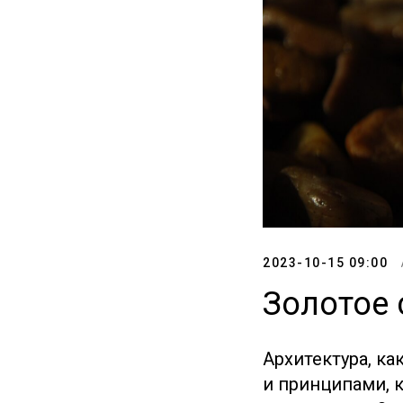
2023-10-15 09:00
Золотое 
Архитектура, к
и принципами, 