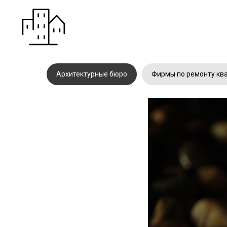
Архитектурные бюро
Фирмы по ремонту кв