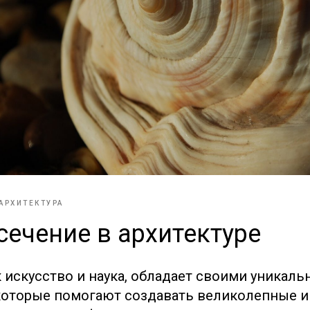
АРХИТЕКТУРА
сечение в архитектуре
ак искусство и наука, обладает своими уника
которые помогают создавать великолепные 