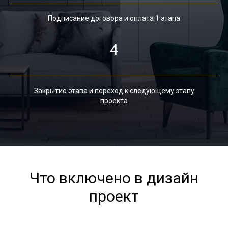
Подписание договора и оплата 1 этапа
4
Закрытие этапа и переход к следующему этапу
проекта
Что включено в дизайн
проект