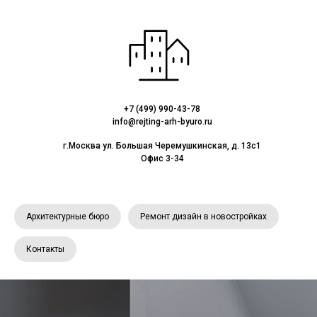
+7 (499) 990-43-78
info@rejting-arh-byuro.ru
г.Москва ул. Большая Черемушкинская, д. 13с1
Офис 3-34
Архитектурные бюро
Ремонт дизайн в новостройках
Контакты