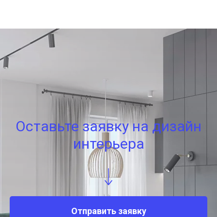
Оставьте заявку на дизайн
интерьера
Отправить заявку