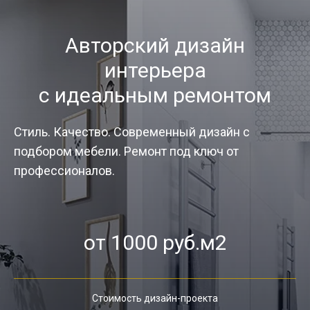
Авторский дизайн
интерьера
с идеальным ремонтом
Стиль. Качество. Современный дизайн с
подбором мебели. Ремонт под ключ от
профессионалов.
от 1000 руб.м2
Стоимость дизайн-проекта