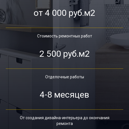
от 4 000 руб.м2
Стоимость ремонтных работ
2 500 руб.м2
Отделочные работы
4-8 месяцев
От создания дизайна-интерьера до окончания
ремонта