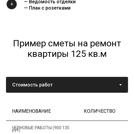
— Ведомость отделки
4
— План с розетками
Пример сметы на ремонт
квартиры 125 кв.м
НАИМЕНОВАНИЕ
КОЛИЧЕСТВО
Ц
ЧЕРНОВЫЕ РАБОТЫ (900 135
руб)