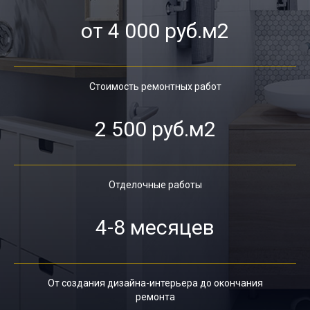
от 4 000 руб.м2
Стоимость ремонтных работ
2 500 руб.м2
Отделочные работы
4-8 месяцев
От создания дизайна-интерьера до окончания
ремонта