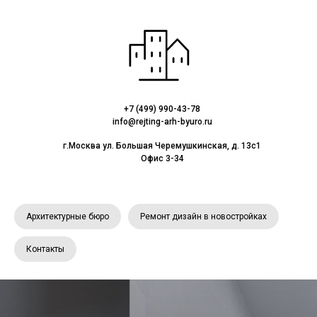
+7 (499) 990-43-78
info@rejting-arh-byuro.ru
г.Москва ул. Большая Черемушкинская, д. 13с1
Офис 3-34
Архитектурные бюро
Ремонт дизайн в новостройках
Контакты