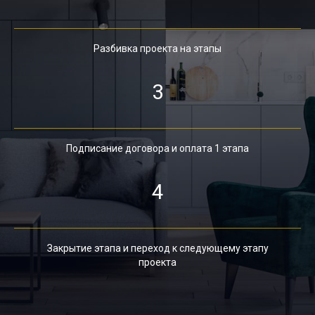
Разбивка проекта на этапы
3
Подписание договора и оплата 1 этапа
4
Закрытие этапа и переход к следующему этапу
проекта