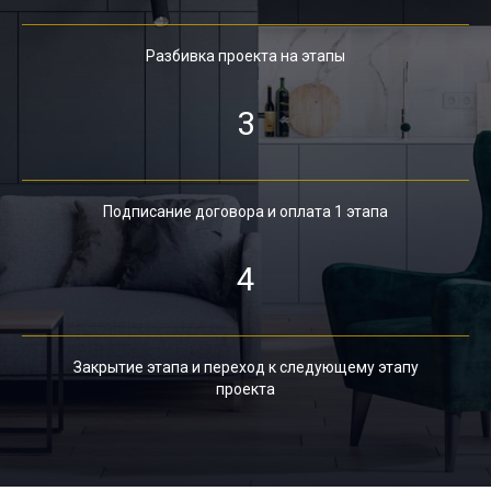
Разбивка проекта на этапы
3
Подписание договора и оплата 1 этапа
4
Закрытие этапа и переход к следующему этапу
проекта