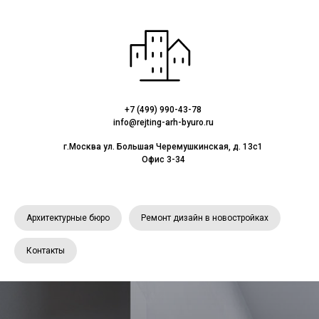
+7 (499) 990-43-78
info@rejting-arh-byuro.ru
г.Москва ул. Большая Черемушкинская, д. 13с1
Офис 3-34
Архитектурные бюро
Ремонт дизайн в новостройках
Контакты