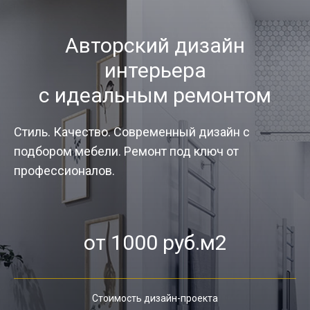
Авторский дизайн
интерьера
с идеальным ремонтом
Стиль. Качество. Современный дизайн с
подбором мебели. Ремонт под ключ от
профессионалов.
от 1000 руб.м2
Стоимость дизайн-проекта