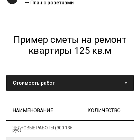
— План с розетками
Пример сметы на ремонт
квартиры 125 кв.м
НАИМЕНОВАНИЕ
КОЛИЧЕСТВО
Ц
ЧЕРНОВЫЕ РАБОТЫ (900 135
руб)