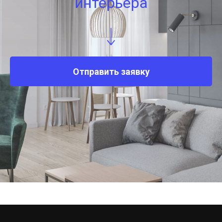
интерьера
Отправить заявку