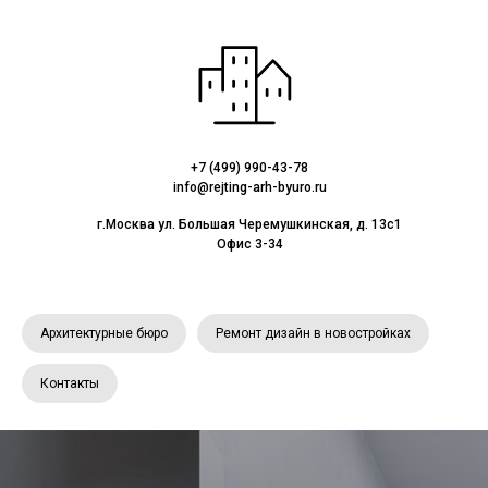
+7 (499) 990-43-78
info@rejting-arh-byuro.ru
г.Москва ул. Большая Черемушкинская, д. 13с1
Офис 3-34
Архитектурные бюро
Ремонт дизайн в новостройках
Контакты