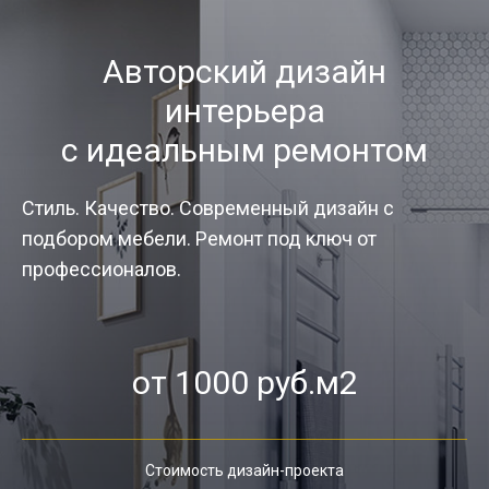
Авторский дизайн
интерьера
с идеальным ремонтом
Стиль. Качество. Современный дизайн с
подбором мебели. Ремонт под ключ от
профессионалов.
от 1000 руб.м2
Стоимость дизайн-проекта