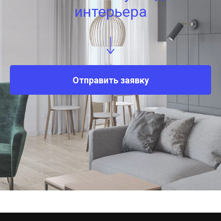
интерьера
Отправить заявку