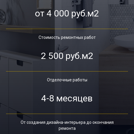
от 4 000 руб.м2
Стоимость ремонтных работ
2 500 руб.м2
Отделочные работы
4-8 месяцев
От создания дизайна-интерьера до окончания
ремонта