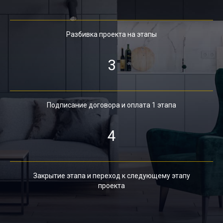
Разбивка проекта на этапы
3
Подписание договора и оплата 1 этапа
4
Закрытие этапа и переход к следующему этапу
проекта