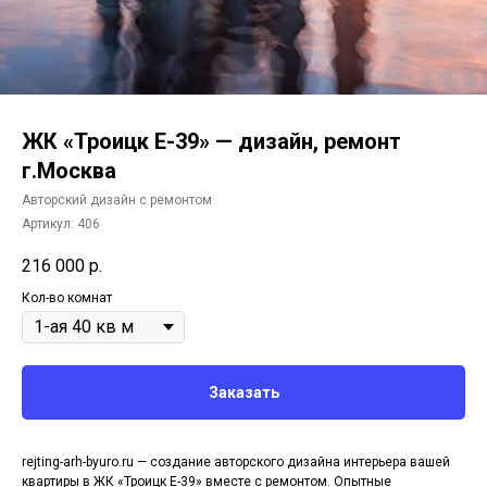
ЖК «Троицк Е-39» — дизайн, ремонт
г.Москва
Авторский дизайн с ремонтом
Артикул:
406
216 000
р.
Кол-во комнат
Заказать
rejting-arh-byuro.ru — создание авторского дизайна интерьера вашей
квартиры в ЖК «Троицк Е-39» вместе с ремонтом. Опытные