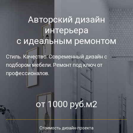
Авторский дизайн
интерьера
с идеальным ремонтом
Стиль. Качество. Современный дизайн с
подбором мебели. Ремонт под ключ от
профессионалов.
от 1000 руб.м2
Стоимость дизайн-проекта