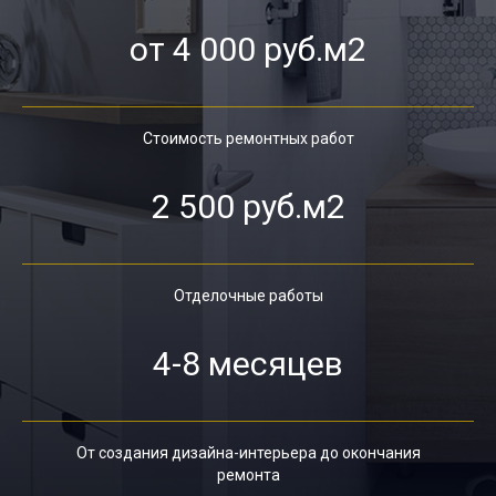
от 4 000 руб.м2
Стоимость ремонтных работ
2 500 руб.м2
Отделочные работы
4-8 месяцев
От создания дизайна-интерьера до окончания
ремонта