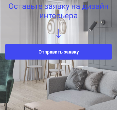
Оставьте заявку на дизайн
интерьера
Отправить заявку