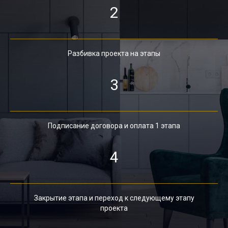
2
Разбивка проекта на этапы
3
Подписание договора и оплата 1 этапа
4
Закрытие этапа и переход к следующему этапу
проекта