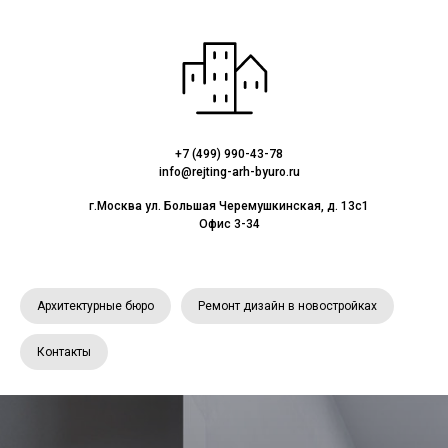
+7 (499) 990-43-78
info@rejting-arh-byuro.ru
г.Москва ул. Большая Черемушкинская, д. 13с1
Офис 3-34
Архитектурные бюро
Ремонт дизайн в новостройках
Контакты