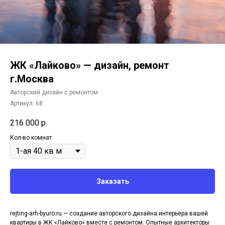
ЖК «Лайково» — дизайн, ремонт
г.Москва
Авторский дизайн с ремонтом
Артикул:
68
216 000
р.
Кол-во комнат
Заказать
rejting-arh-byuro.ru — создание авторского дизайна интерьера вашей
квартиры в ЖК «Лайково» вместе с ремонтом. Опытные архитекторы