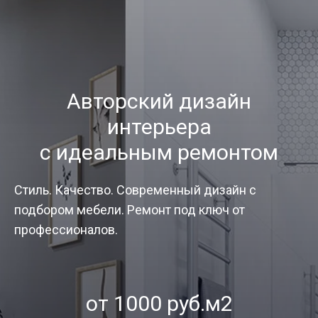
Авторский дизайн
интерьера
с идеальным ремонтом
Стиль. Качество. Современный дизайн с
подбором мебели. Ремонт под ключ от
профессионалов.
от 1000 руб.м2