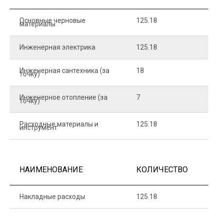
Основные черновые
125.18
7
материалы
Инженерная электрика
125.18
1
Инженерная сантехника (за
18
8
точку)
Инженерное отопление (за
7
1
точку)
Расходные материалы и
125.18
1
инструмент
НАИМЕНОВАНИЕ
КОЛИЧЕСТВО
Ц
Накладные расходы
125.18
1