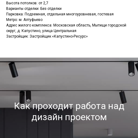
Высота потолков: от 2,7
Варианты отделки: Без отделки
Парковка: Подземная, отдельная многоуровневая, гостевая
Метро: м. Алтуфьево
Адрес жилого комплекса: Московская область, Мытищи городской
округ, д. Капустино, улица Центральная
Застройщик: Застройщик «Капустино-Ресурс»
Как проходит работа над
дизайн проектом