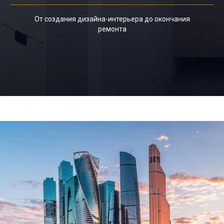
От создания дизайна-интерьера до окончания
ремонта