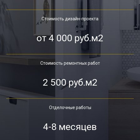
Стоимость дизайн-проекта
от 4 000 руб.м2
Стоимость ремонтных работ
2 500 руб.м2
Отделочные работы
4-8 месяцев