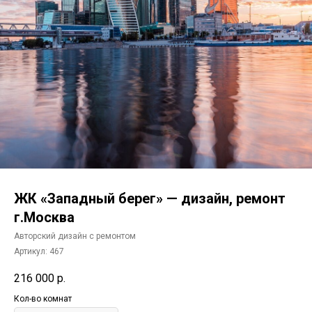
ЖК «Западный берег» — дизайн, ремонт
г.Москва
Авторский дизайн с ремонтом
Артикул:
467
216 000
р.
Кол-во комнат