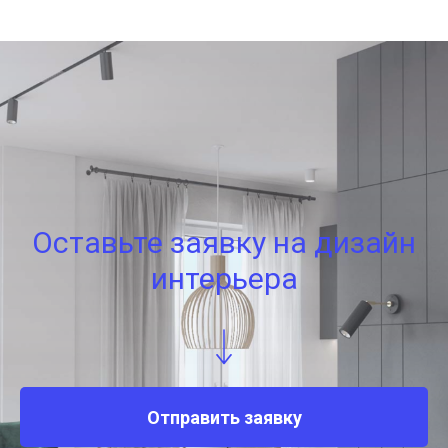
Оставьте заявку на дизайн
интерьера
Отправить заявку