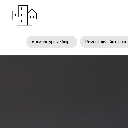
Архитектурные бюро
Ремонт дизайн в ново