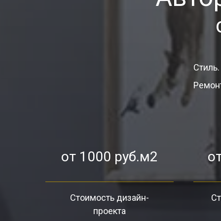
Стиль.
Ремонт
от 1000 руб.м2
от
Стоимость дизайн-
Ст
проекта