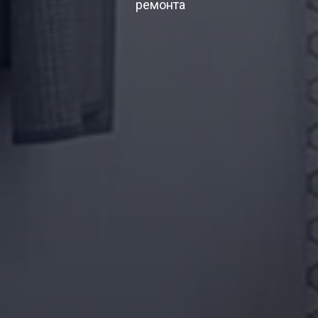
ремонта