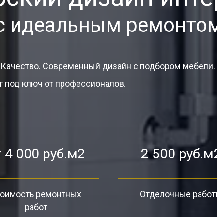
с идеальным ремонто
 Качество. Современный дизайн с подбором мебели.
 под ключ от профессионалов.
 4 000 руб.м2
2 500 руб.м
оимость ремонтных
Отделочные рабо
работ