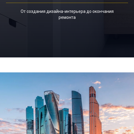
От создания дизайна-интерьера до окончания
ремонта