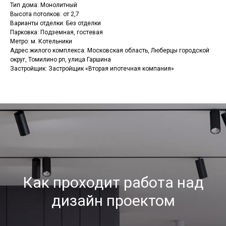
Тип дома: Монолитный
Высота потолков: от 2,7
Варианты отделки: Без отделки
Парковка: Подземная, гостевая
Метро: м. Котельники
Адрес жилого комплекса: Московская область, Люберцы городской
округ, Томилино рп, улица Гаршина
Застройщик: Застройщик «Вторая ипотечная компания»
Как проходит работа над
дизайн проектом