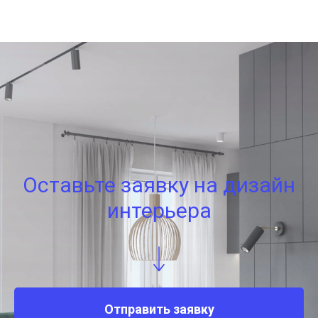
Оставьте заявку на дизайн
интерьера
Отправить заявку