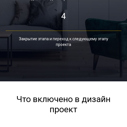
4
Закрытие этапа и переход к следующему этапу
проекта
Что включено в дизайн
проект