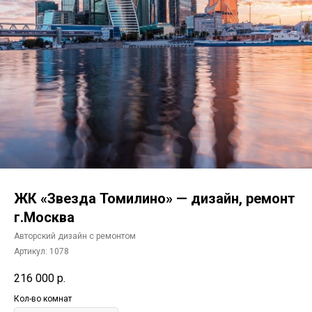
ЖК «Звезда Томилино» — дизайн, ремонт
г.Москва
Авторский дизайн с ремонтом
Артикул:
1078
216 000
р.
Кол-во комнат