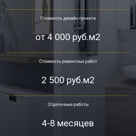
Стоимость дизайн-проекта
от 4 000 руб.м2
Стоимость ремонтных работ
2 500 руб.м2
Отделочные работы
4-8 месяцев