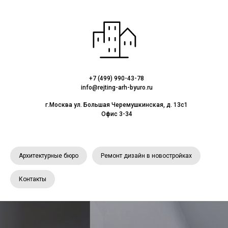
+7 (499) 990-43-78
info@rejting-arh-byuro.ru
г.Москва ул. Большая Черемушкинская, д. 13с1
Офис 3-34
Архитектурные бюро
Ремонт дизайн в новостройках
Контакты