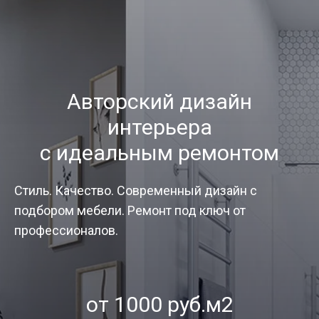
Авторский дизайн
интерьера
с идеальным ремонтом
Стиль. Качество. Современный дизайн с
подбором мебели. Ремонт под ключ от
профессионалов.
от 1000 руб.м2