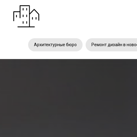
Архитектурные бюро
Ремонт дизайн в ново