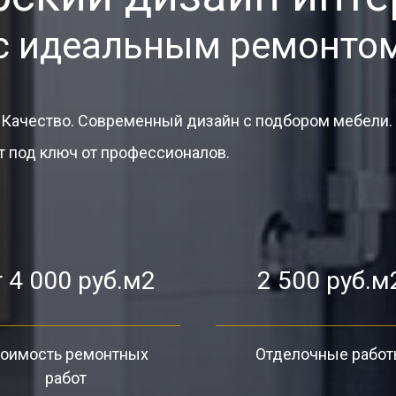
с идеальным ремонто
 Качество. Современный дизайн с подбором мебели.
 под ключ от профессионалов.
 4 000 руб.м2
2 500 руб.м
оимость ремонтных
Отделочные рабо
работ