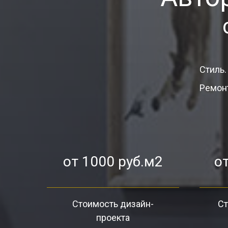
Стиль.
Ремонт
от 1000 руб.м2
от
Стоимость дизайн-
Ст
проекта