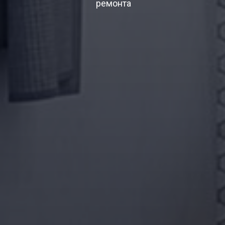
ремонта