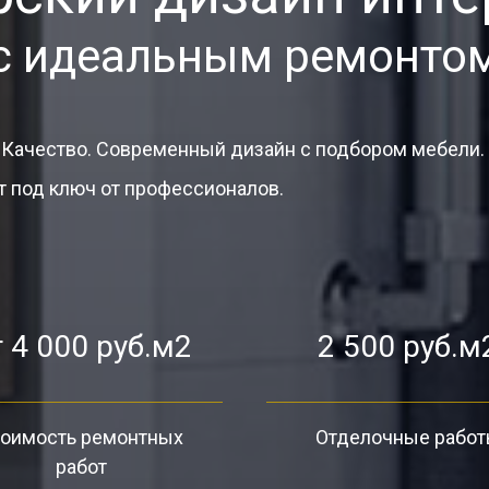
с идеальным ремонто
 Качество. Современный дизайн с подбором мебели.
 под ключ от профессионалов.
 4 000 руб.м2
2 500 руб.м
оимость ремонтных
Отделочные рабо
работ