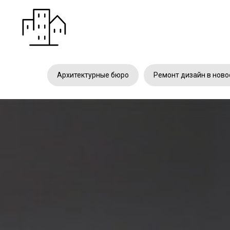
Архитектурные бюро
Ремонт дизайн в ново