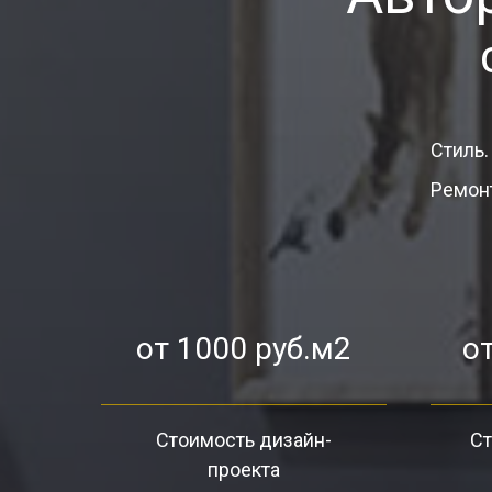
Стиль.
Ремонт
от 1000 руб.м2
от
Стоимость дизайн-
Ст
проекта