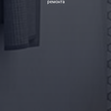
ремонта