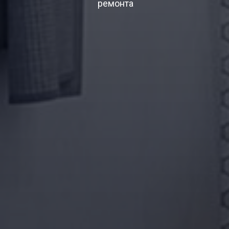
ремонта