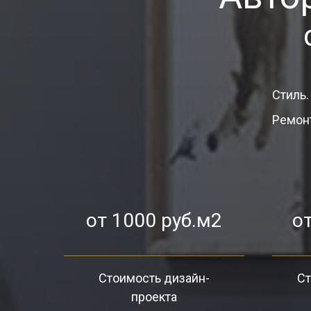
Стиль.
Ремонт
от 1000 руб.м2
от
Стоимость дизайн-
Ст
проекта