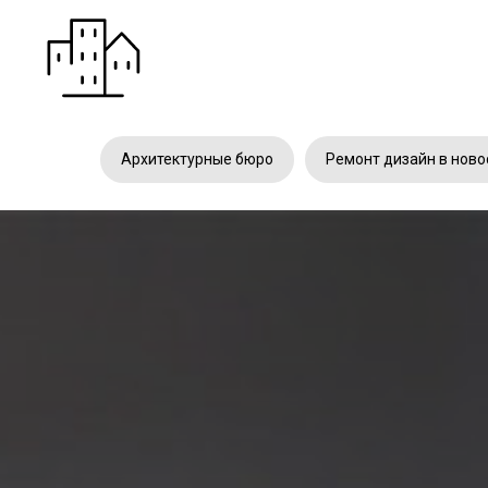
Архитектурные бюро
Ремонт дизайн в ново