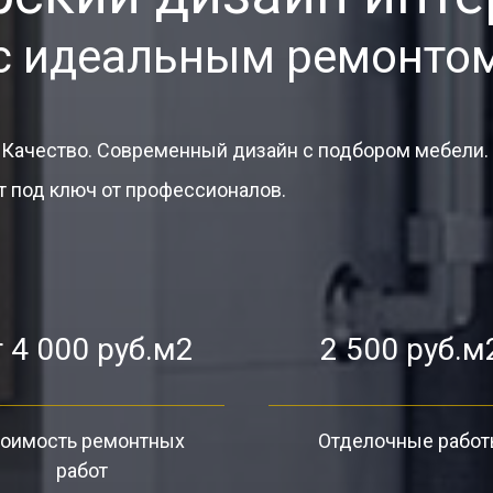
с идеальным ремонто
 Качество. Современный дизайн с подбором мебели.
 под ключ от профессионалов.
 4 000 руб.м2
2 500 руб.м
оимость ремонтных
Отделочные рабо
работ