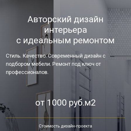
Авторский дизайн
интерьера
с идеальным ремонтом
Стиль. Качество. Современный дизайн с
подбором мебели. Ремонт под ключ от
профессионалов.
от 1000 руб.м2
Стоимость дизайн-проекта