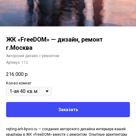
ЖК «FreeDOM» — дизайн, ремонт
г.Москва
Авторский дизайн с ремонтом
Артикул:
112
216 000
р.
Кол-во комнат
Заказать
rejting-arh-byuro.ru — создание авторского дизайна интерьера вашей
квартиры в ЖК «FreeDOM» вместе с ремонтом. Опытные архитекторы