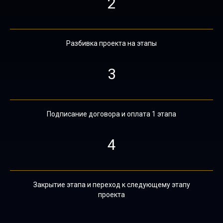
2
Разбивка проекта на этапы
3
Подписание договора и оплата 1 этапа
4
Закрытие этапа и переход к следующему этапу
проекта