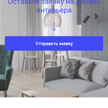
Оставьте заявку на дизайн
интерьера
Отправить заявку