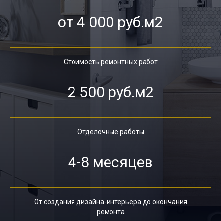
от 4 000 руб.м2
Стоимость ремонтных работ
2 500 руб.м2
Отделочные работы
4-8 месяцев
От создания дизайна-интерьера до окончания
ремонта