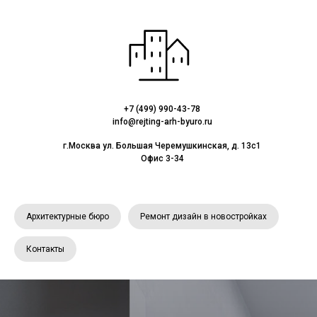
+7 (499) 990-43-78
info@rejting-arh-byuro.ru
г.Москва ул. Большая Черемушкинская, д. 13с1
Офис 3-34
Архитектурные бюро
Ремонт дизайн в новостройках
Контакты