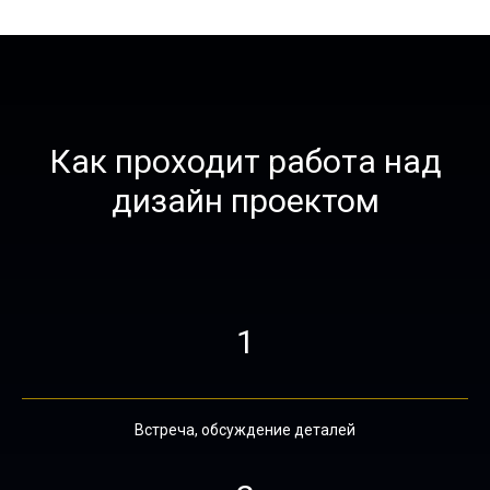
Как проходит работа над
дизайн проектом
1
Встреча, обсуждение деталей