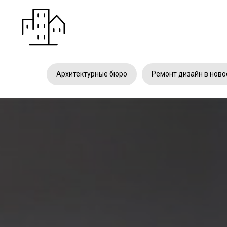
Архитектурные бюро
Ремонт дизайн в ново