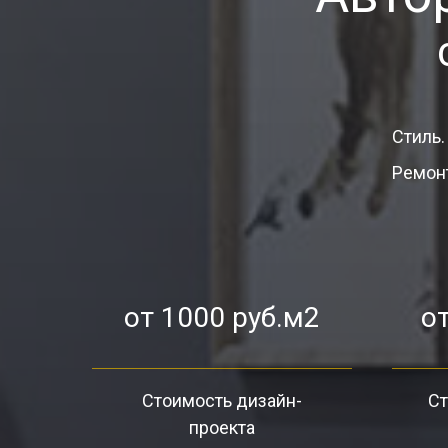
Стиль.
Ремонт
от 1000 руб.м2
от
Стоимость дизайн-
Ст
проекта