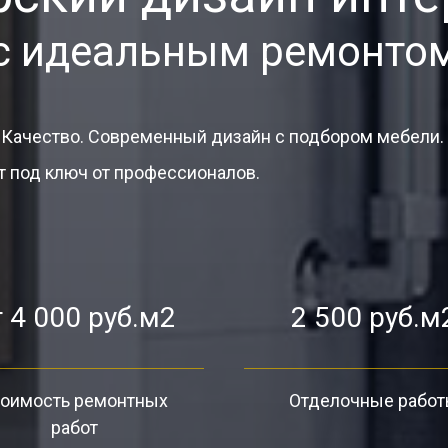
с идеальным ремонто
 Качество. Современный дизайн с подбором мебели.
 под ключ от профессионалов.
 4 000 руб.м2
2 500 руб.м
оимость ремонтных
Отделочные рабо
работ