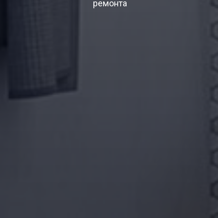
ремонта