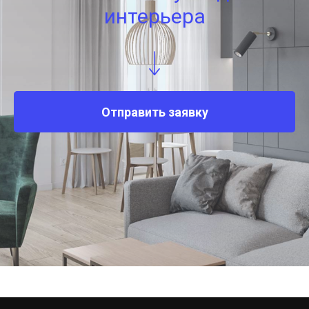
интерьера
Отправить заявку