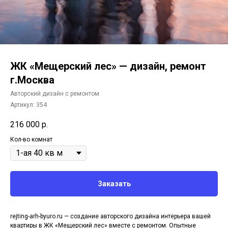
ЖК «Мещерский лес» — дизайн, ремонт
г.Москва
Авторский дизайн с ремонтом
Артикул:
354
216 000
р.
Кол-во комнат
Заказать
rejting-arh-byuro.ru — создание авторского дизайна интерьера вашей
квартиры в ЖК «Мещерский лес» вместе с ремонтом. Опытные