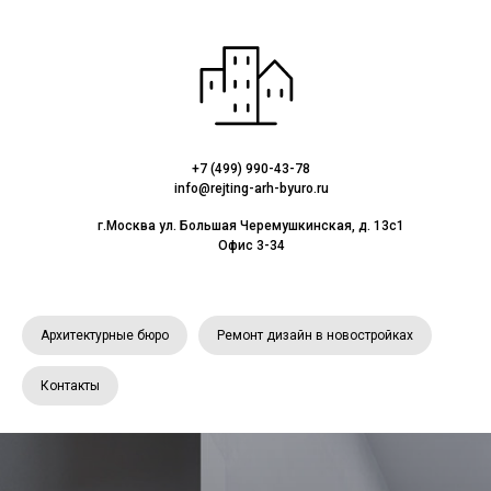
+7 (499) 990-43-78
info@rejting-arh-byuro.ru
г.Москва ул. Большая Черемушкинская, д. 13с1
Офис 3-34
Архитектурные бюро
Ремонт дизайн в новостройках
Контакты