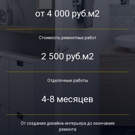
от 4 000 руб.м2
Стоимость ремонтных работ
2 500 руб.м2
Отделочные работы
4-8 месяцев
От создания дизайна-интерьера до окончания
ремонта