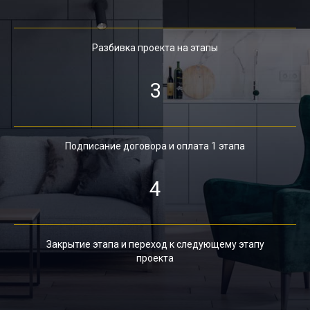
Разбивка проекта на этапы
3
Подписание договора и оплата 1 этапа
4
Закрытие этапа и переход к следующему этапу
проекта