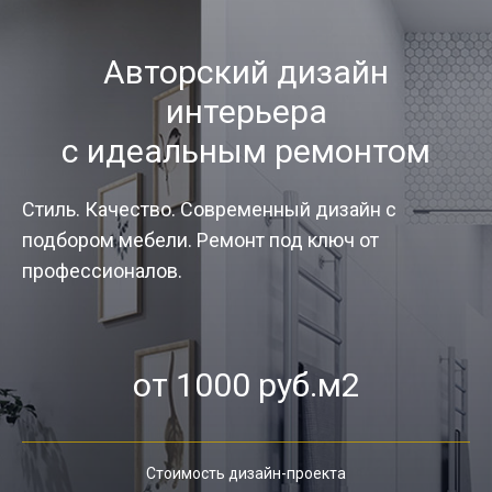
Авторский дизайн
интерьера
с идеальным ремонтом
Стиль. Качество. Современный дизайн с
подбором мебели. Ремонт под ключ от
профессионалов.
от 1000 руб.м2
Стоимость дизайн-проекта