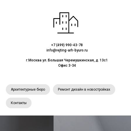
+7 (499) 990-43-78
info@rejting-arh-byuro.ru
г.Москва ул. Большая Черемушкинская, д. 13с1
Офис 3-34
Архитектурные бюро
Ремонт дизайн в новостройках
Контакты