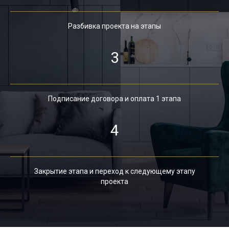
Разбивка проекта на этапы
3
Подписание договора и оплата 1 этапа
4
Закрытие этапа и переход к следующему этапу
проекта