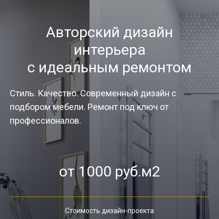
Авторский дизайн
интерьера
с идеальным ремонтом
Стиль. Качество. Современный дизайн с
подбором мебели. Ремонт под ключ от
профессионалов.
от 1000 руб.м2
Стоимость дизайн-проекта