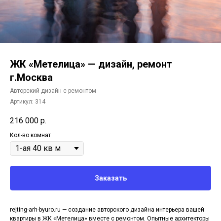
ЖК «Метелица» — дизайн, ремонт
г.Москва
Авторский дизайн с ремонтом
Артикул:
314
216 000
р.
Кол-во комнат
Заказать
rejting-arh-byuro.ru — создание авторского дизайна интерьера вашей
квартиры в ЖК «Метелица» вместе с ремонтом. Опытные архитекторы