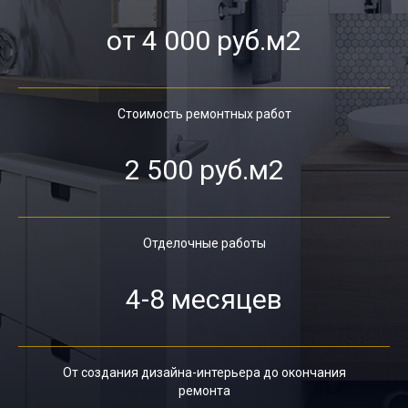
от 4 000 руб.м2
Стоимость ремонтных работ
2 500 руб.м2
Отделочные работы
4-8 месяцев
От создания дизайна-интерьера до окончания
ремонта