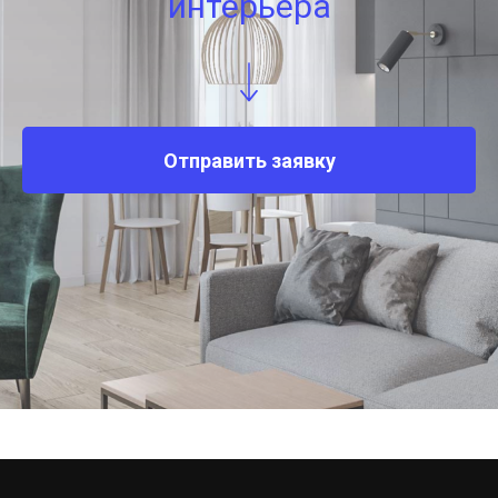
интерьера
Отправить заявку