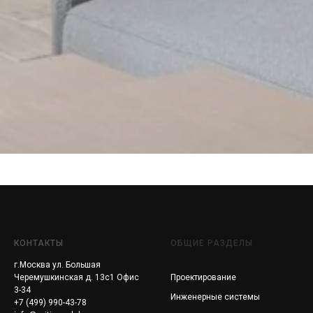
КОНТАКТЫ
ОБЩИЕ РАЗДЕЛЫ
г.Москва ул. Большая
Черемушкинская д. 13с1 Офис
Проектирование
3-34
Инженерные системы
+7 (499) 990-43-78