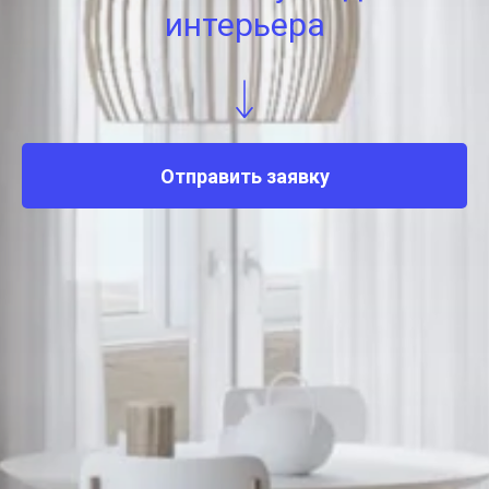
интерьера
Отправить заявку