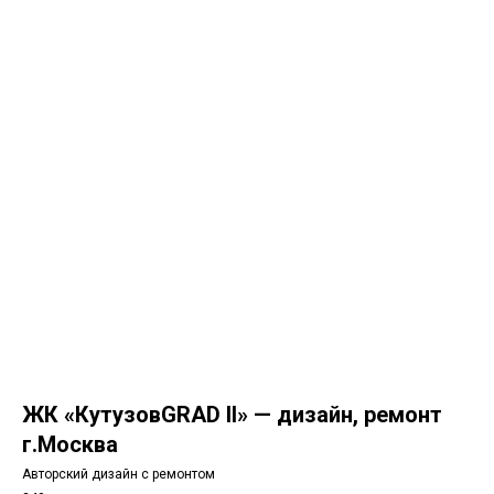
ЖК «КутузовGRAD II» — дизайн, ремонт
г.Москва
Авторский дизайн с ремонтом