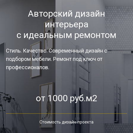
Авторский дизайн
интерьера
с идеальным ремонтом
Стиль. Качество. Современный дизайн с
подбором мебели. Ремонт под ключ от
профессионалов.
от 1000 руб.м2
Стоимость дизайн-проекта