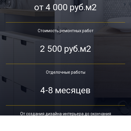
от 4 000 руб.м2
Стоимость ремонтных работ
2 500 руб.м2
Отделочные работы
4-8 месяцев
От создания дизайна-интерьера до окончания
ремонта