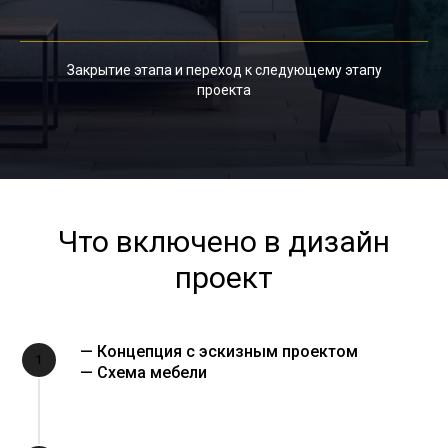
Закрытие этапа и переход к следующему этапу
проекта
Что включено в дизайн
проект
— Концепция с эскизным проектом
1
— Схема мебели