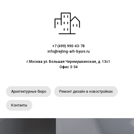
+7 (499) 990-43-78
info@rejting-arh-byuro.ru
г.Москва ул. Большая Черемушкинская, д. 13с1
Офис 3-34
Архитектурные бюро
Ремонт дизайн в новостройках
Контакты