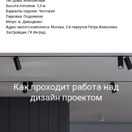
Тип дома: Монолитный
Высота потолков: 3,3 м
Варианты отделки: Чистовая
Парковка: Подземная
Метро: м. Давыдково
Адрес жилого комплекса: Москва, 2-й переулок Петра Алексеева
Застройщик: ГК Инград
Как проходит работа над
дизайн проектом