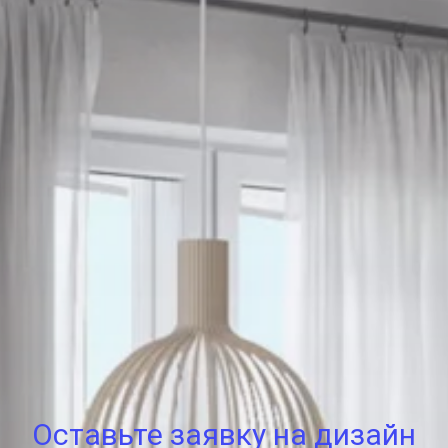
Оставьте заявку на дизайн