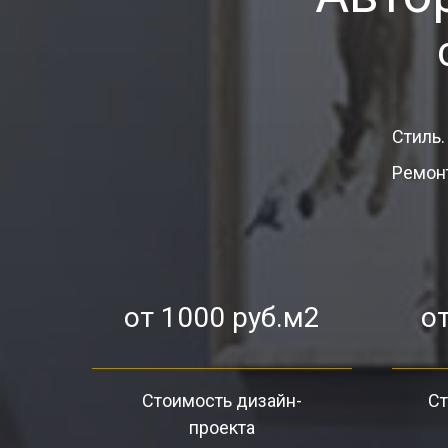
Стиль.
Ремонт
от 1000 руб.м2
от
Стоимость дизайн-
Ст
проекта