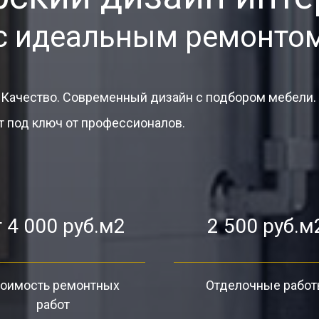
с идеальным ремонто
 Качество. Современный дизайн с подбором мебели.
 под ключ от профессионалов.
 4 000 руб.м2
2 500 руб.м
оимость ремонтных
Отделочные рабо
работ