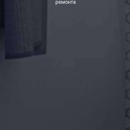
ремонта