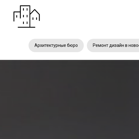
Архитектурные бюро
Ремонт дизайн в ново