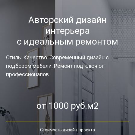
Авторский дизайн
интерьера
с идеальным ремонтом
Стиль. Качество. Современный дизайн с
подбором мебели. Ремонт под ключ от
профессионалов.
от 1000 руб.м2
Стоимость дизайн-проекта