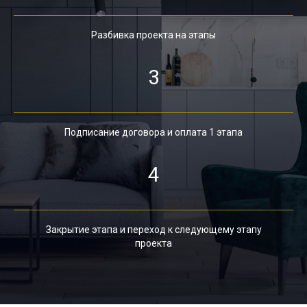
Разбивка проекта на этапы
3
Подписание договора и оплата 1 этапа
4
Закрытие этапа и переход к следующему этапу
проекта