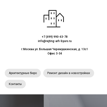
+7 (499) 990-43-78
info@rejting-arh-byuro.ru
г.Москва ул. Большая Черемушкинская, д. 13с1
Офис 3-34
Архитектурные бюро
Ремонт дизайн в новостройках
Контакты