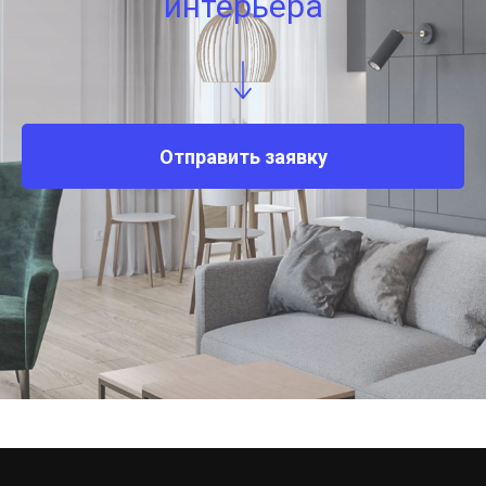
интерьера
Отправить заявку