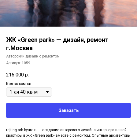
ЖК «Green park» — дизайн, ремонт
г.Москва
Авторский дизайн с ремонтом
Артикул:
1059
216 000
р.
Кол-во комнат
Заказать
rejting-arh-byuro.ru — создание авторского дизайна интерьера вашей
квартиры в ЖК «Green park» вместе с ремонтом. Опытные архитекторы