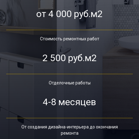
от 4 000 руб.м2
Стоимость ремонтных работ
2 500 руб.м2
Отделочные работы
4-8 месяцев
От создания дизайна-интерьера до окончания
ремонта