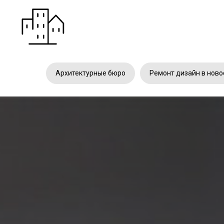
Архитектурные бюро
Ремонт дизайн в ново