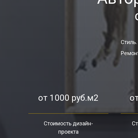
Стиль.
Ремонт
от 1000 руб.м2
от
Стоимость дизайн-
Ст
проекта