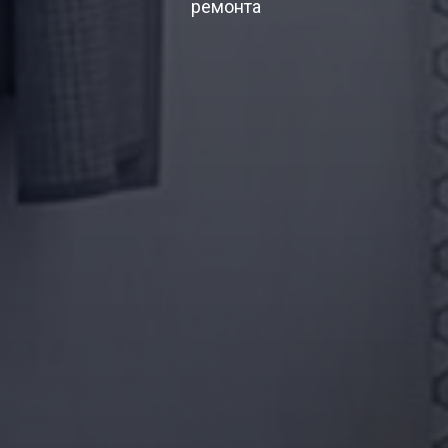
ремонта