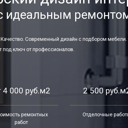
с идеальным ремонто
 Качество. Современный дизайн с подбором мебели.
 под ключ от профессионалов.
 4 000 руб.м2
2 500 руб.м
оимость ремонтных
Отделочные рабо
работ