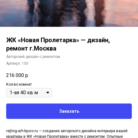
ЖК «Новая Пролетарка» — дизайн,
ремонт г.Москва
Авторский дизайн с ремонтом
Артикул:
150
216 000
р.
Кол-во комнат
Заказать
rejting-arh-byuro.ru — создание авторского дизайна интерьера вашей
квартиры в ЖК «Новая Пролетарка» вместе с ремонтом. Опытные