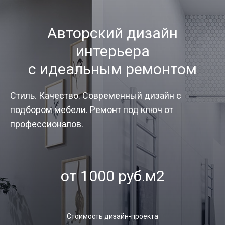
Авторский дизайн
интерьера
с идеальным ремонтом
Стиль. Качество. Современный дизайн с
подбором мебели. Ремонт под ключ от
профессионалов.
от 1000 руб.м2
Стоимость дизайн-проекта