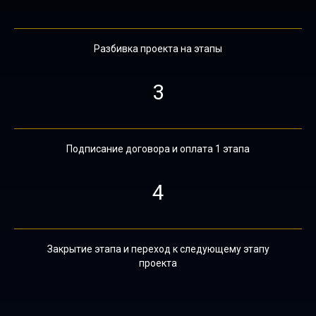
Разбивка проекта на этапы
3
Подписание договора и оплата 1 этапа
4
Закрытие этапа и переход к следующему этапу
проекта