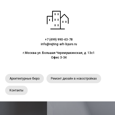
+7 (499) 990-43-78
info@rejting-arh-byuro.ru
г.Москва ул. Большая Черемушкинская, д. 13с1
Офис 3-34
Архитектурные бюро
Ремонт дизайн в новостройках
Контакты