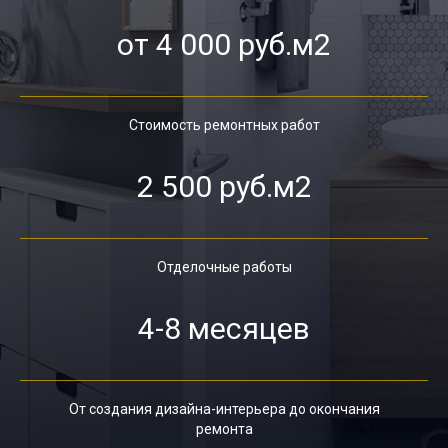
от 4 000 руб.м2
Стоимость ремонтных работ
2 500 руб.м2
Отделочные работы
4-8 месяцев
От создания дизайна-интерьера до окончания
ремонта