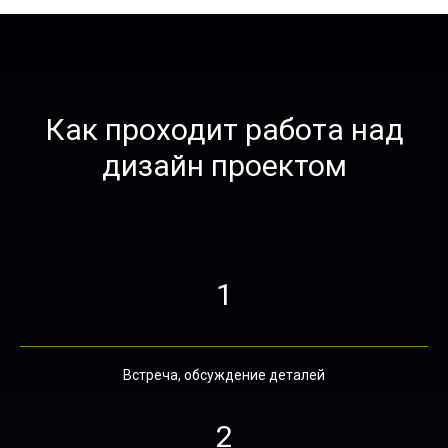
Как проходит работа над
дизайн проектом
1
Встреча, обсуждение деталей
2