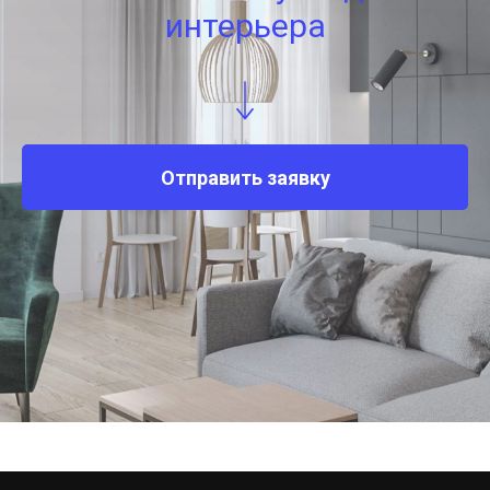
интерьера
Отправить заявку