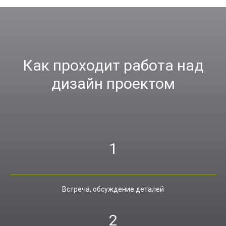
Как проходит работа над
дизайн проектом
1
Встреча, обсуждение деталей
2