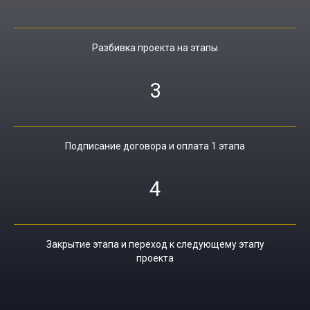
Разбивка проекта на этапы
3
Подписание договора и оплата 1 этапа
4
Закрытие этапа и переход к следующему этапу
проекта