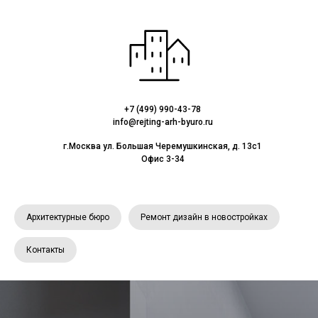
+7 (499) 990-43-78
info@rejting-arh-byuro.ru
г.Москва ул. Большая Черемушкинская, д. 13с1
Офис 3-34
Архитектурные бюро
Ремонт дизайн в новостройках
Контакты