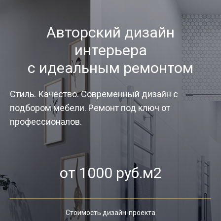
Авторский дизайн
интерьера
с идеальным ремонтом
Стиль. Качество. Современный дизайн с
подбором мебели. Ремонт под ключ от
профессионалов.
от 1000 руб.м2
Стоимость дизайн-проекта