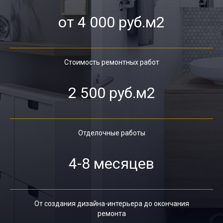
от 4 000 руб.м2
Стоимость ремонтных работ
2 500 руб.м2
Отделочные работы
4-8 месяцев
От создания дизайна-интерьера до окончания
ремонта