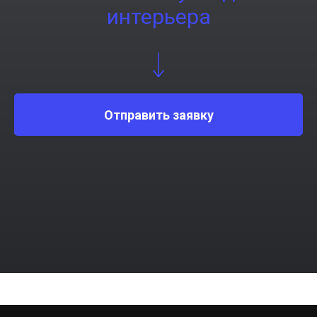
интерьера
Отправить заявку