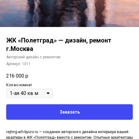
ЖК «Полетград» — дизайн, ремонт
г.Москва
Авторский дизайн с ремонтом
Артикул:
1011
216 000
р.
Кол-во комнат
Заказать
rejting-arh-byuro.ru — создание авторского дизайна интерьера вашей
квартиры в ЖК «Полетград» вместе с ремонтом. Опытные архитекторы