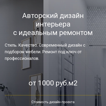
Авторский дизайн
интерьера
с идеальным ремонтом
Стиль. Качество. Современный дизайн с
подбором мебели. Ремонт под ключ от
профессионалов.
от 1000 руб.м2
Стоимость дизайн-проекта