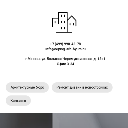
+7 (499) 990-43-78
info@rejting-arh-byuro.ru
г.Москва ул. Большая Черемушкинская, д. 13с1
Офис 3-34
Архитектурные бюро
Ремонт дизайн в новостройках
Контакты