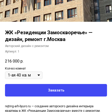
ЖК «Резиденции Замоскворечье» —
дизайн, ремонт г.Москва
Авторский дизайн с ремонтом
Артикул:
1
216 000
р.
Кол-во комнат
Заказать
rejting-arh-byuro.ru — создание авторского дизайна интерьера
квартиры в ЖК «Резиденции Замоскворечье» вместе с ремонтом.