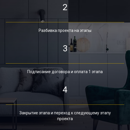
2
Разбивка проекта на этапы
3
Подписание договора и оплата 1 этапа
4
Закрытие этапа и переход к следующему этапу
проекта