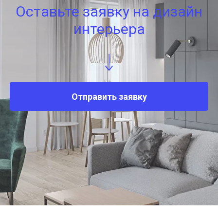
Оставьте заявку на дизайн
интерьера
Отправить заявку