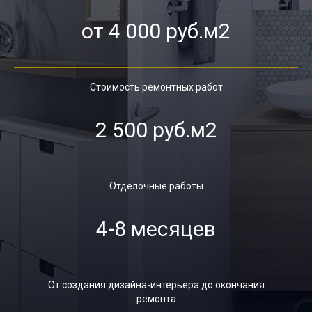
от 4 000 руб.м2
Стоимость ремонтных работ
2 500 руб.м2
Отделочные работы
4-8 месяцев
От создания дизайна-интерьера до окончания
ремонта