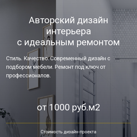
Авторский дизайн
интерьера
с идеальным ремонтом
Стиль. Качество. Современный дизайн с
подбором мебели. Ремонт под ключ от
профессионалов.
от 1000 руб.м2
Стоимость дизайн-проекта