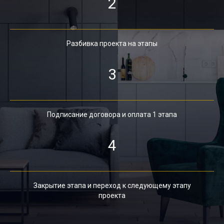
2
Разбивка проекта на этапы
3
Подписание договора и оплата 1 этапа
4
Закрытие этапа и переход к следующему этапу
проекта