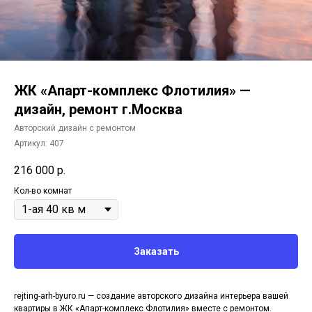
ЖК «Апарт-комплекс Флотилия» —
дизайн, ремонт г.Москва
Авторский дизайн с ремонтом
Артикул:
407
216 000
р.
Кол-во комнат
Заказать
rejting-arh-byuro.ru — создание авторского дизайна интерьера вашей
квартиры в ЖК «Апарт-комплекс Флотилия» вместе с ремонтом.