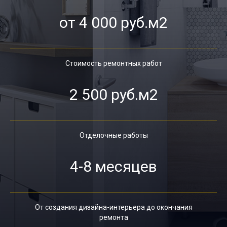
от 4 000 руб.м2
Стоимость ремонтных работ
2 500 руб.м2
Отделочные работы
4-8 месяцев
От создания дизайна-интерьера до окончания
ремонта