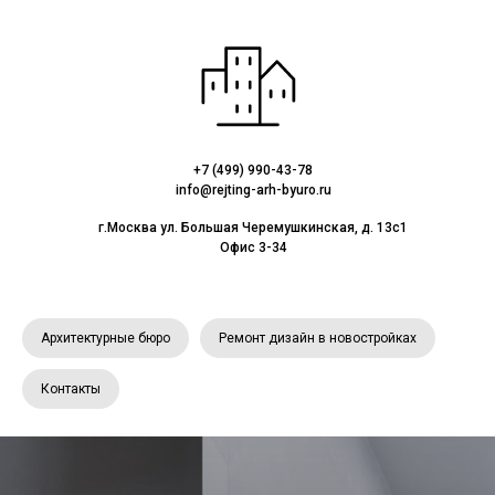
+7 (499) 990-43-78
info@rejting-arh-byuro.ru
г.Москва ул. Большая Черемушкинская, д. 13с1
Офис 3-34
Архитектурные бюро
Ремонт дизайн в новостройках
Контакты