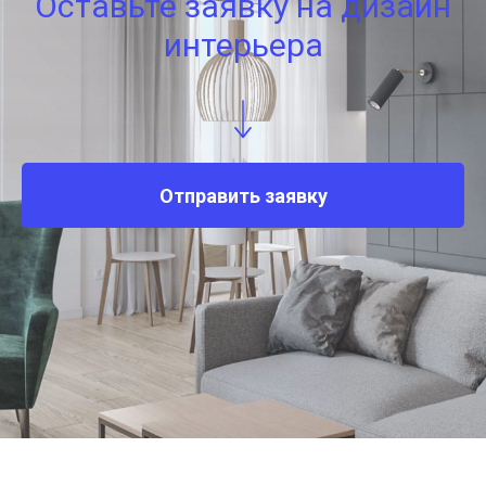
Оставьте заявку на дизайн
интерьера
Отправить заявку