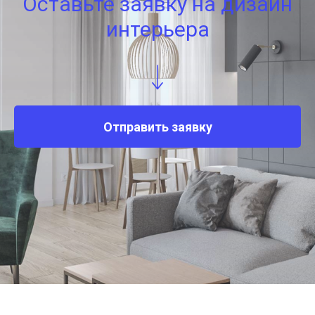
Оставьте заявку на дизайн
интерьера
Отправить заявку