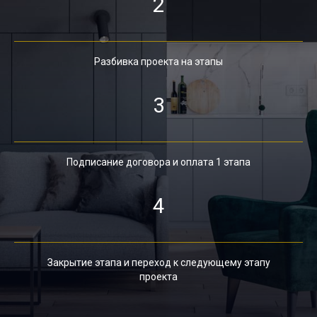
2
Разбивка проекта на этапы
3
Подписание договора и оплата 1 этапа
4
Закрытие этапа и переход к следующему этапу
проекта