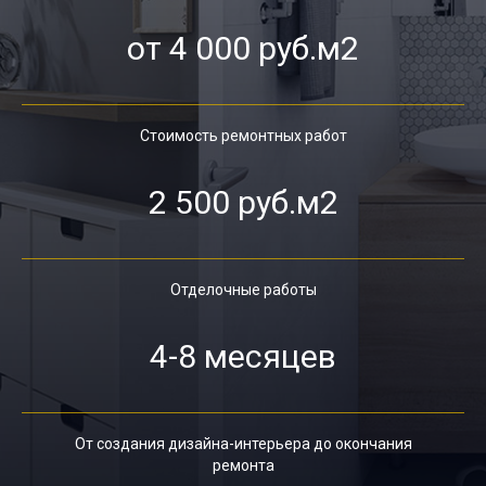
от 4 000 руб.м2
Стоимость ремонтных работ
2 500 руб.м2
Отделочные работы
4-8 месяцев
От создания дизайна-интерьера до окончания
ремонта