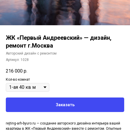
ЖК «Первый Андреевский» — дизайн,
ремонт г.Москва
Авторский дизайн с ремонтом
Артикул:
1028
216 000
р.
Кол-во комнат
Заказать
rejting-arh-byuro.ru — создание авторского дизайна интерьера вашей
квартиры в ЖК «Первый Андреевский» вместе с ремонтом. Опытные