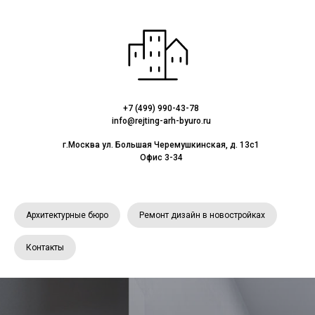
+7 (499) 990-43-78
info@rejting-arh-byuro.ru
г.Москва ул. Большая Черемушкинская, д. 13с1
Офис 3-34
Архитектурные бюро
Ремонт дизайн в новостройках
Контакты