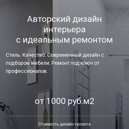
Авторский дизайн
интерьера
с идеальным ремонтом
Стиль. Качество. Современный дизайн с
подбором мебели. Ремонт под ключ от
профессионалов.
от 1000 руб.м2
Стоимость дизайн-проекта