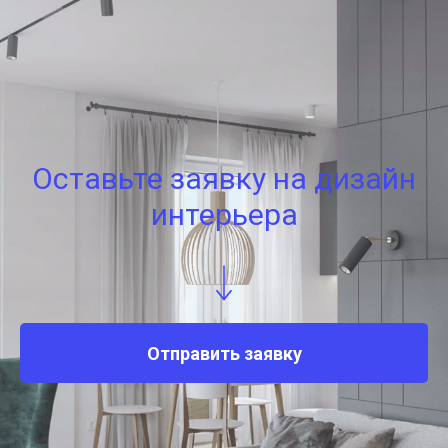
Оставьте заявку на дизайн
интерьера
Отправить заявку