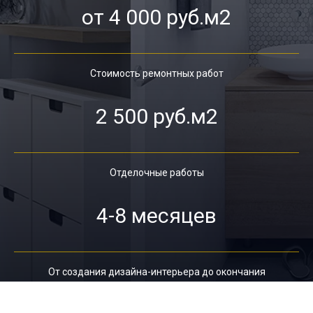
от 4 000 руб.м2
Стоимость ремонтных работ
2 500 руб.м2
Отделочные работы
4-8 месяцев
От создания дизайна-интерьера до окончания
ремонта