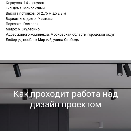
Корпусов: 14 корпусов
Тип дома: Монолитный
Высота потолков: от 2,75 м до 2,8 м
Варианты отделки: Чистовая
Парковка: Гостевая
Метро: м. Жулебино
Адрес жилого комплекса: Московская область, городской округ
Люберцы, посёлок Мирный, улица Свободы
Как проходит работа над
дизайн проектом