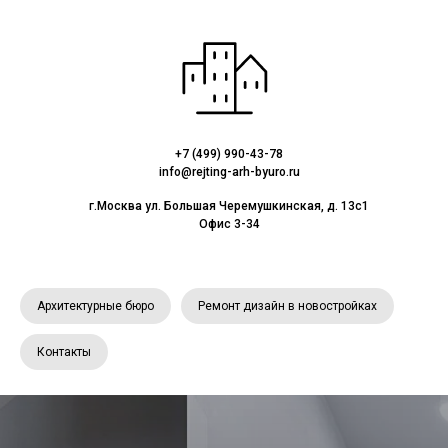
+7 (499) 990-43-78
info@rejting-arh-byuro.ru
г.Москва ул. Большая Черемушкинская, д. 13с1
Офис 3-34
Архитектурные бюро
Ремонт дизайн в новостройках
Контакты