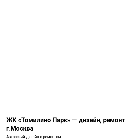
ЖК «Томилино Парк» — дизайн, ремонт
г.Москва
Авторский дизайн с ремонтом