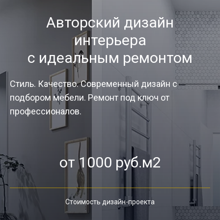
Авторский дизайн
интерьера
с идеальным ремонтом
Стиль. Качество. Современный дизайн с
подбором мебели. Ремонт под ключ от
профессионалов.
от 1000 руб.м2
Стоимость дизайн-проекта