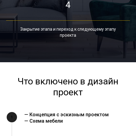
4
Закрытие этапа и переход к следующему этапу
проекта
Что включено в дизайн
проект
— Концепция с эскизным проектом
1
— Схема мебели