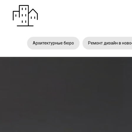
Архитектурные бюро
Ремонт дизайн в ново