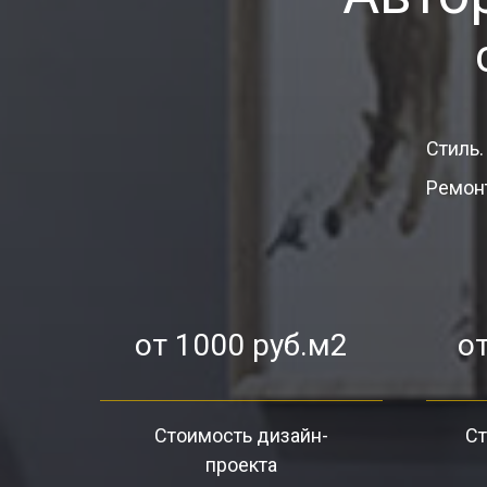
Стиль.
Ремонт
от 1000 руб.м2
от
Стоимость дизайн-
Ст
проекта