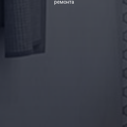
ремонта