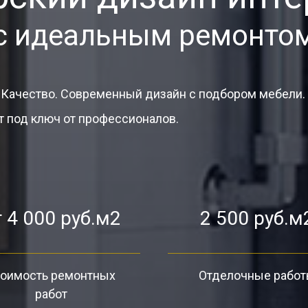
с идеальным ремонто
 Качество. Современный дизайн с подбором мебели.
 под ключ от профессионалов.
 4 000 руб.м2
2 500 руб.м
оимость ремонтных
Отделочные рабо
работ