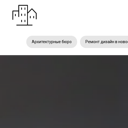
Архитектурные бюро
Ремонт дизайн в ново