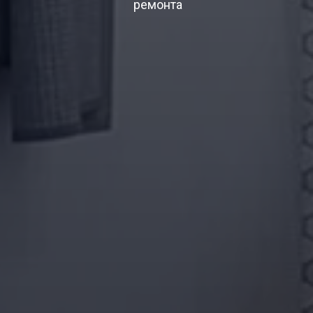
ремонта