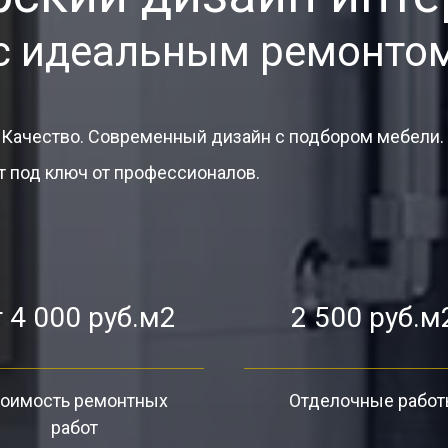
с идеальным ремонто
 Качество. Современный дизайн с подбором мебели.
 под ключ от профессионалов.
 4 000 руб.м2
2 500 руб.м
оимость ремонтных
Отделочные рабо
работ