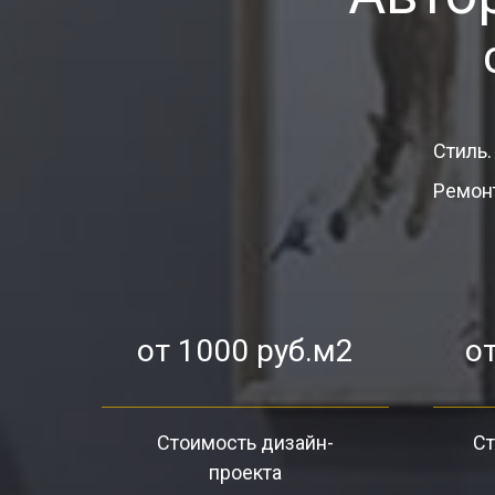
Стиль.
Ремонт
от 1000 руб.м2
от
Стоимость дизайн-
Ст
проекта