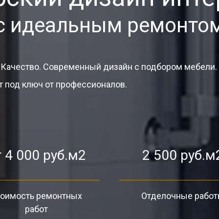
с идеальным ремонто
 Качество. Современный дизайн с подбором мебели.
 под ключ от профессионалов.
 4 000 руб.м2
2 500 руб.м
оимость ремонтных
Отделочные рабо
работ