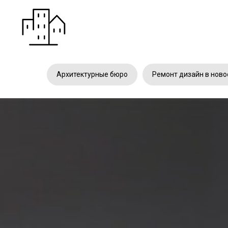
Архитектурные бюро
Ремонт дизайн в ново