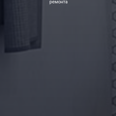
ремонта