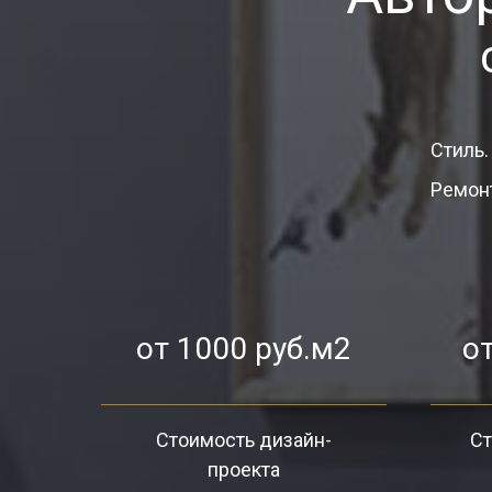
Стиль.
Ремонт
от 1000 руб.м2
от
Стоимость дизайн-
Ст
проекта