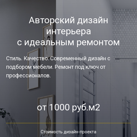
Авторский дизайн
интерьера
с идеальным ремонтом
Стиль. Качество. Современный дизайн с
подбором мебели. Ремонт под ключ от
профессионалов.
от 1000 руб.м2
Стоимость дизайн-проекта