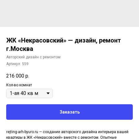
ЖК «Некрасовский» — дизайн, ремонт
г.Москва
Авторский дизайн с ремонтом
Артикул:
559
216 000
р.
Кол-во комнат
Заказать
rejting-arh-byuro.ru — создание авторского дизайна интерьера вашей
квартиры в ЖК «Некрасовский» вместе с ремонтом. Опытные