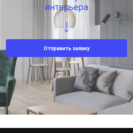
интерьера
Отправить заявку