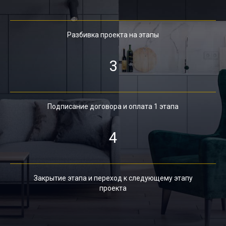
Разбивка проекта на этапы
3
Подписание договора и оплата 1 этапа
4
Закрытие этапа и переход к следующему этапу
проекта