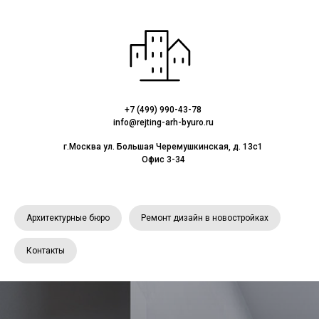
+7 (499) 990-43-78
info@rejting-arh-byuro.ru
г.Москва ул. Большая Черемушкинская, д. 13с1
Офис 3-34
Архитектурные бюро
Ремонт дизайн в новостройках
Контакты