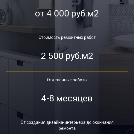
от 4 000 руб.м2
Стоимость ремонтных работ
2 500 руб.м2
Отделочные работы
4-8 месяцев
От создания дизайна-интерьера до окончания
ремонта