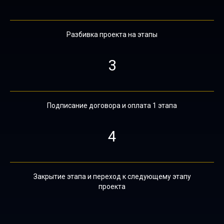
Разбивка проекта на этапы
3
Подписание договора и оплата 1 этапа
4
Закрытие этапа и переход к следующему этапу
проекта