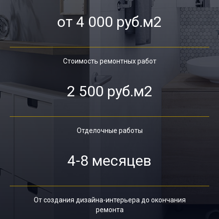
от 4 000 руб.м2
Стоимость ремонтных работ
2 500 руб.м2
Отделочные работы
4-8 месяцев
От создания дизайна-интерьера до окончания
ремонта