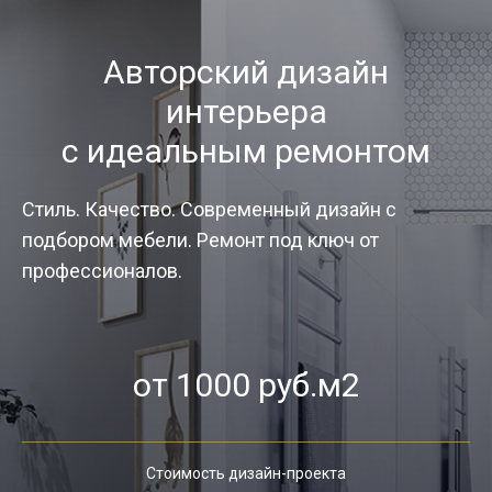
Авторский дизайн
интерьера
с идеальным ремонтом
Стиль. Качество. Современный дизайн с
подбором мебели. Ремонт под ключ от
профессионалов.
от 1000 руб.м2
Стоимость дизайн-проекта