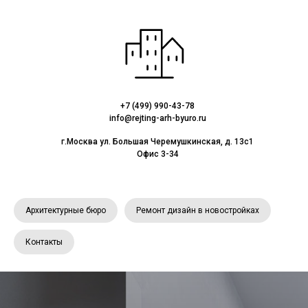
+7 (499) 990-43-78
info@rejting-arh-byuro.ru
г.Москва ул. Большая Черемушкинская, д. 13с1
Офис 3-34
Архитектурные бюро
Ремонт дизайн в новостройках
Контакты