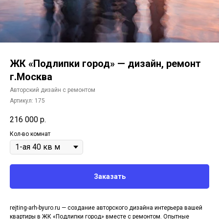
ЖК «Подлипки город» — дизайн, ремонт
г.Москва
Авторский дизайн с ремонтом
Артикул:
175
216 000
р.
Кол-во комнат
Заказать
rejting-arh-byuro.ru — создание авторского дизайна интерьера вашей
квартиры в ЖК «Подлипки город» вместе с ремонтом. Опытные