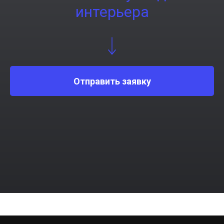
интерьера
Отправить заявку