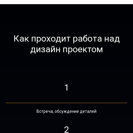
Как проходит работа над
дизайн проектом
1
Встреча, обсуждение деталей
2