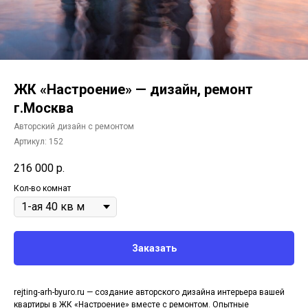
ЖК «Настроение» — дизайн, ремонт
г.Москва
Авторский дизайн с ремонтом
Артикул:
152
216 000
р.
Кол-во комнат
Заказать
rejting-arh-byuro.ru — создание авторского дизайна интерьера вашей
квартиры в ЖК «Настроение» вместе с ремонтом. Опытные