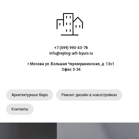
+7 (499) 990-43-78
info@rejting-arh-byuro.ru
г.Москва ул. Большая Черемушкинская, д. 13с1
Офис 3-34
Архитектурные бюро
Ремонт дизайн в новостройках
Контакты