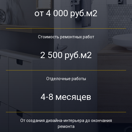
от 4 000 руб.м2
Стоимость ремонтных работ
2 500 руб.м2
Отделочные работы
4-8 месяцев
От создания дизайна-интерьера до окончания
ремонта