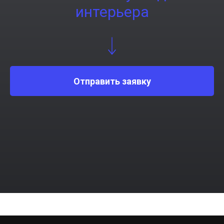
интерьера
Отправить заявку