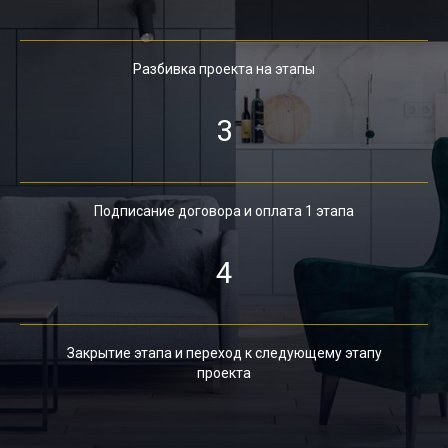
Разбивка проекта на этапы
3
Подписание договора и оплата 1 этапа
4
Закрытие этапа и переход к следующему этапу
проекта