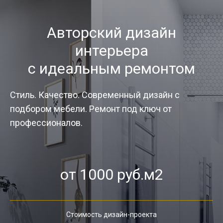
Авторский дизайн
интерьера
с идеальным ремонтом
Стиль. Качество. Современный дизайн с
подбором мебели. Ремонт под ключ от
профессионалов.
от 1000 руб.м2
Стоимость дизайн-проекта