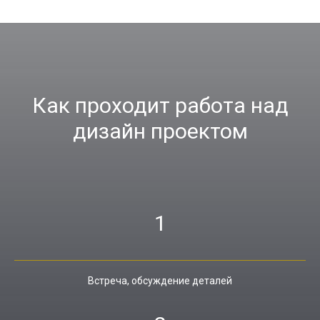
Как проходит работа над
дизайн проектом
1
Встреча, обсуждение деталей