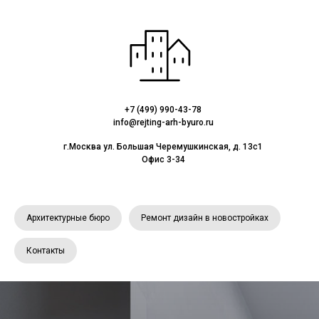
+7 (499) 990-43-78
info@rejting-arh-byuro.ru
г.Москва ул. Большая Черемушкинская, д. 13с1
Офис 3-34
Архитектурные бюро
Ремонт дизайн в новостройках
Контакты