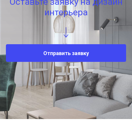
Оставьте заявку на дизайн
интерьера
Отправить заявку