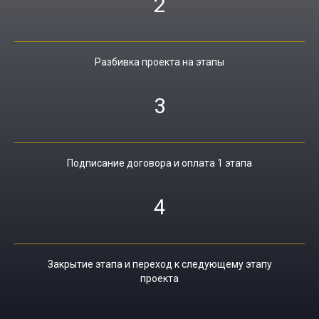
2
Разбивка проекта на этапы
3
Подписание договора и оплата 1 этапа
4
Закрытие этапа и переход к следующему этапу
проекта