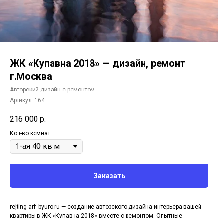
ЖК «Купавна 2018» — дизайн, ремонт
г.Москва
Авторский дизайн с ремонтом
Артикул:
164
216 000
р.
Кол-во комнат
Заказать
rejting-arh-byuro.ru — создание авторского дизайна интерьера вашей
квартиры в ЖК «Купавна 2018» вместе с ремонтом. Опытные