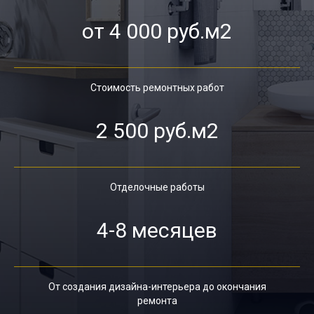
от 4 000 руб.м2
Стоимость ремонтных работ
2 500 руб.м2
Отделочные работы
4-8 месяцев
От создания дизайна-интерьера до окончания
ремонта