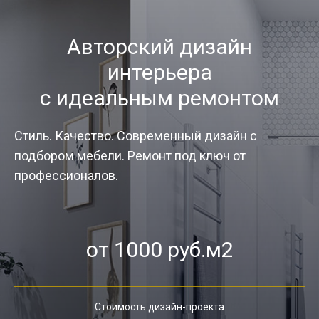
Авторский дизайн
интерьера
с идеальным ремонтом
Стиль. Качество. Современный дизайн с
подбором мебели. Ремонт под ключ от
профессионалов.
от 1000 руб.м2
Стоимость дизайн-проекта