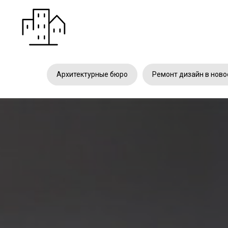
Архитектурные бюро
Ремонт дизайн в ново