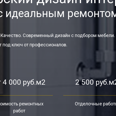
с идеальным ремонто
 Качество. Современный дизайн с подбором мебели.
 под ключ от профессионалов.
 4 000 руб.м2
2 500 руб.м
оимость ремонтных
Отделочные рабо
работ