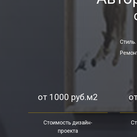
Стиль.
Ремонт
от 1000 руб.м2
от
Стоимость дизайн-
Ст
проекта