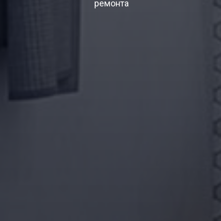
ремонта