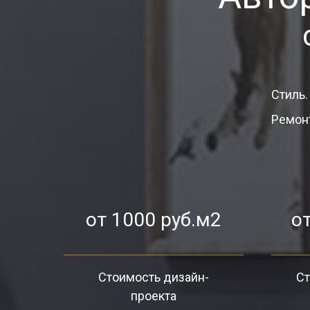
Стиль.
Ремонт
от 1000 руб.м2
от
Стоимость дизайн-
Ст
проекта