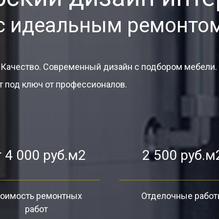
с идеальным ремонто
 Качество. Современный дизайн с подбором мебели.
 под ключ от профессионалов.
 4 000 руб.м2
2 500 руб.м
оимость ремонтных
Отделочные рабо
работ