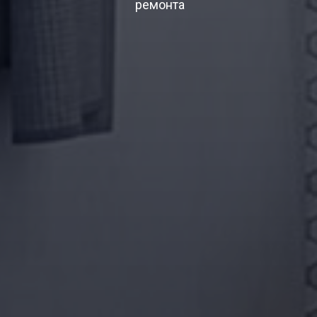
ремонта