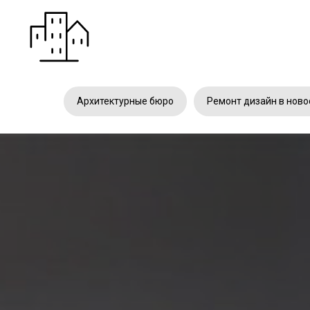
Архитектурные бюро
Ремонт дизайн в ново