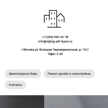
+7 (499) 990-43-78
info@rejting-arh-byuro.ru
г.Москва ул. Большая Черемушкинская, д. 13с1
Офис 3-34
Архитектурные бюро
Ремонт дизайн в новостройках
Контакты