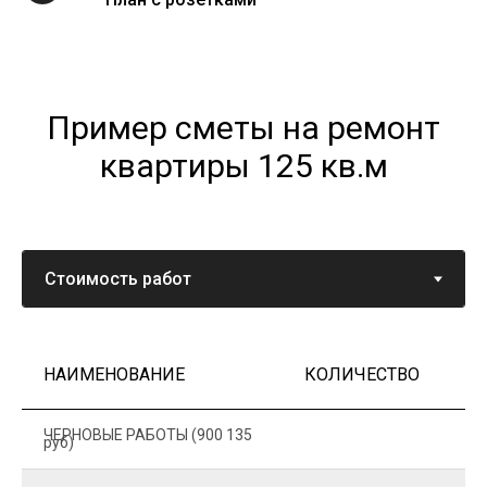
Пример сметы на ремонт
квартиры 125 кв.м
НАИМЕНОВАНИЕ
КОЛИЧЕСТВО
Ц
ЧЕРНОВЫЕ РАБОТЫ (900 135
руб)