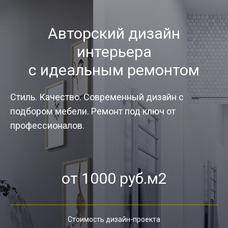
Авторский дизайн
интерьера
с идеальным ремонтом
Стиль. Качество. Современный дизайн с
подбором мебели. Ремонт под ключ от
профессионалов.
от 1000 руб.м2
Стоимость дизайн-проекта