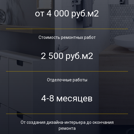
от 4 000 руб.м2
Стоимость ремонтных работ
2 500 руб.м2
Отделочные работы
4-8 месяцев
От создания дизайна-интерьера до окончания
ремонта