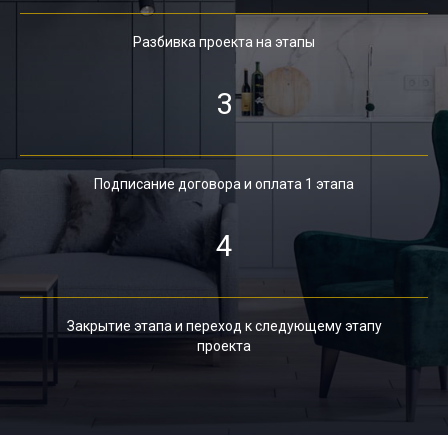
Разбивка проекта на этапы
3
Подписание договора и оплата 1 этапа
4
Закрытие этапа и переход к следующему этапу
проекта