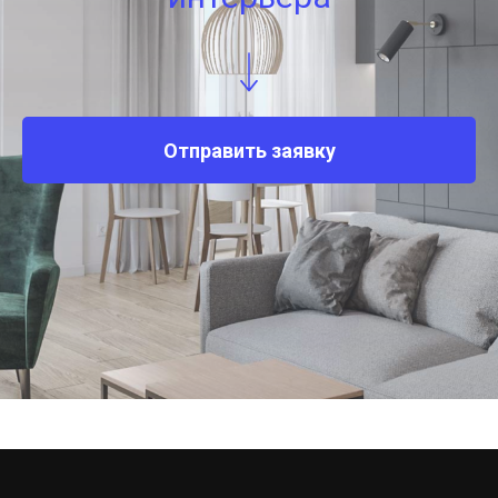
Отправить заявку