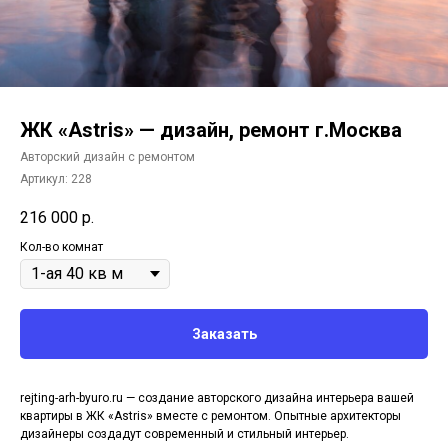
ЖК «Astris» — дизайн, ремонт г.Москва
Авторский дизайн с ремонтом
Артикул:
228
216 000
р.
Кол-во комнат
Заказать
rejting-arh-byuro.ru — создание авторского дизайна интерьера вашей
квартиры в ЖК «Astris» вместе с ремонтом. Опытные архитекторы
дизайнеры создадут современный и стильный интерьер.