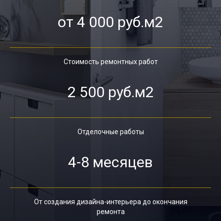
от 4 000 руб.м2
Стоимость ремонтных работ
2 500 руб.м2
Отделочные работы
4-8 месяцев
От создания дизайна-интерьера до окончания
ремонта