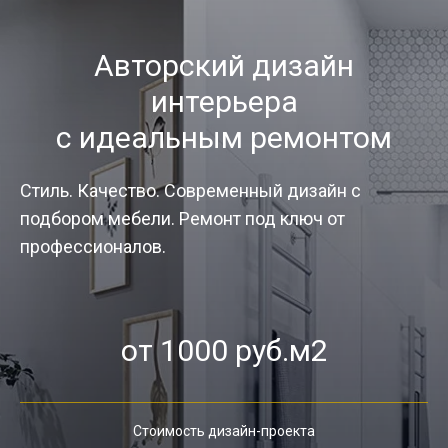
Авторский дизайн
интерьера
с идеальным ремонтом
Стиль. Качество. Современный дизайн с
подбором мебели. Ремонт под ключ от
профессионалов.
от 1000 руб.м2
Стоимость дизайн-проекта