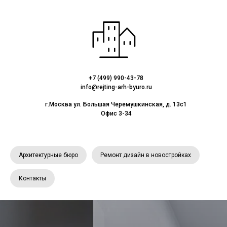
+7 (499) 990-43-78
info@rejting-arh-byuro.ru
г.Москва ул. Большая Черемушкинская, д. 13с1
Офис 3-34
Архитектурные бюро
Ремонт дизайн в новостройках
Контакты