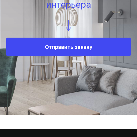
интерьера
Отправить заявку