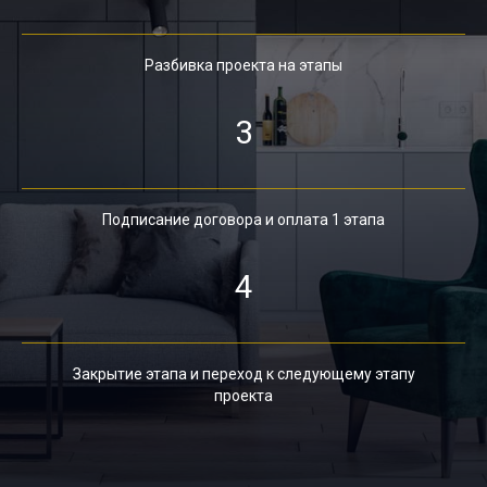
Разбивка проекта на этапы
3
Подписание договора и оплата 1 этапа
4
Закрытие этапа и переход к следующему этапу
проекта