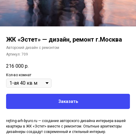
ЖК «Эстет» — дизайн, ремонт г.Москва
Авторский дизайн с ремонтом
Артикул:
709
216 000
р.
Кол-во комнат
Заказать
rejting-arh-byuro.ru — создание авторского дизайна интерьера вашей
квартиры в ЖК «Эстет» вместе с ремонтом. Опытные архитекторы
дизайнеры создадут современный и стильный интерьер.