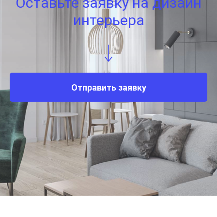
Оставьте заявку на дизайн
интерьера
Отправить заявку