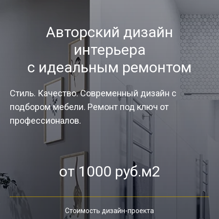
Авторский дизайн
интерьера
с идеальным ремонтом
Стиль. Качество. Современный дизайн с
подбором мебели. Ремонт под ключ от
профессионалов.
от 1000 руб.м2
Стоимость дизайн-проекта