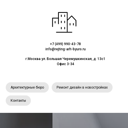
+7 (499) 990-43-78
info@rejting-arh-byuro.ru
г.Москва ул. Большая Черемушкинская, д. 13с1
Офис 3-34
Архитектурные бюро
Ремонт дизайн в новостройках
Контакты