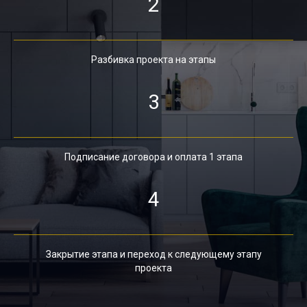
2
Разбивка проекта на этапы
3
Подписание договора и оплата 1 этапа
4
Закрытие этапа и переход к следующему этапу
проекта