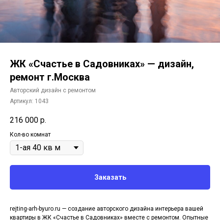
ЖК «Счастье в Садовниках» — дизайн,
ремонт г.Москва
Авторский дизайн с ремонтом
Артикул:
1043
216 000
р.
Кол-во комнат
Заказать
rejting-arh-byuro.ru — создание авторского дизайна интерьера вашей
квартиры в ЖК «Счастье в Садовниках» вместе с ремонтом. Опытные