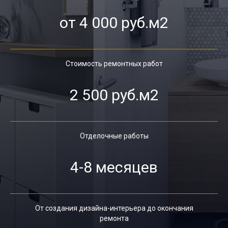
от 4 000 руб.м2
Стоимость ремонтных работ
2 500 руб.м2
Отделочные работы
4-8 месяцев
От создания дизайна-интерьера до окончания
ремонта