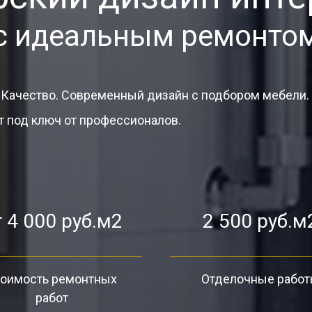
с идеальным ремонто
 Качество. Современный дизайн с подбором мебели.
 под ключ от профессионалов.
 4 000 руб.м2
2 500 руб.м
оимость ремонтных
Отделочные рабо
работ