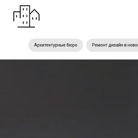
Архитектурные бюро
Ремонт дизайн в ново