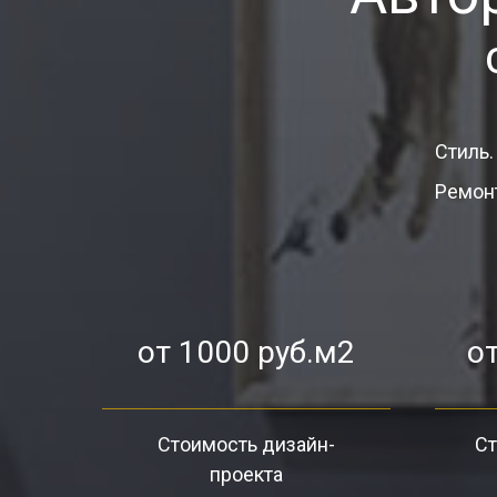
Стиль.
Ремонт
от 1000 руб.м2
от
Стоимость дизайн-
Ст
проекта