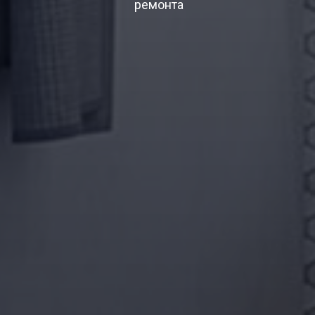
ремонта