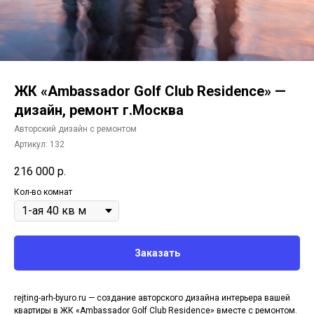
ЖК «Ambassador Golf Club Residence» —
дизайн, ремонт г.Москва
Авторский дизайн с ремонтом
Артикул:
132
216 000
р.
Кол-во комнат
Заказать
rejting-arh-byuro.ru — создание авторского дизайна интерьера вашей
квартиры в ЖК «Ambassador Golf Club Residence» вместе с ремонтом.