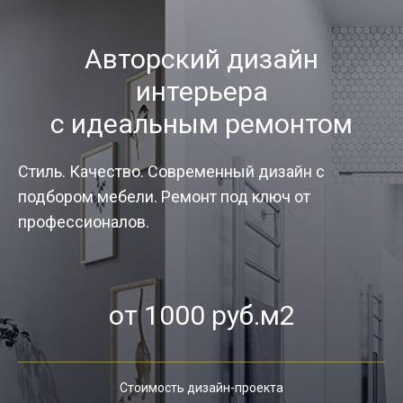
Авторский дизайн
интерьера
с идеальным ремонтом
Стиль. Качество. Современный дизайн с
подбором мебели. Ремонт под ключ от
профессионалов.
от 1000 руб.м2
Стоимость дизайн-проекта