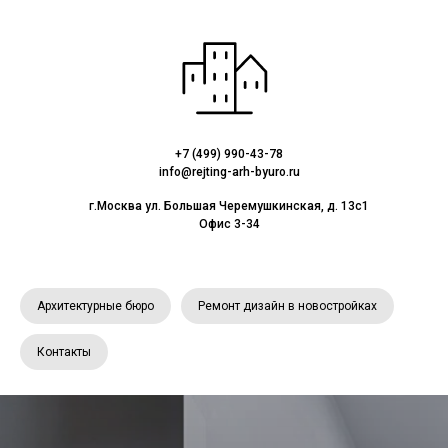
+7 (499) 990-43-78
info@rejting-arh-byuro.ru
г.Москва ул. Большая Черемушкинская, д. 13с1
Офис 3-34
Архитектурные бюро
Ремонт дизайн в новостройках
Контакты