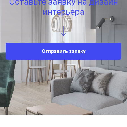
Оставьте заявку на дизайн
интерьера
Отправить заявку