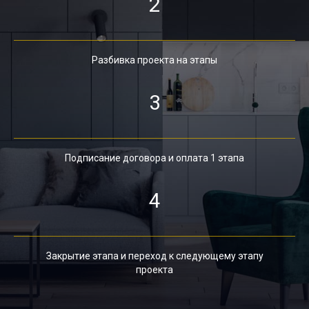
2
Разбивка проекта на этапы
3
Подписание договора и оплата 1 этапа
4
Закрытие этапа и переход к следующему этапу
проекта