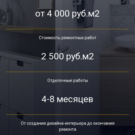
от 4 000 руб.м2
Стоимость ремонтных работ
2 500 руб.м2
Отделочные работы
4-8 месяцев
От создания дизайна-интерьера до окончания
ремонта