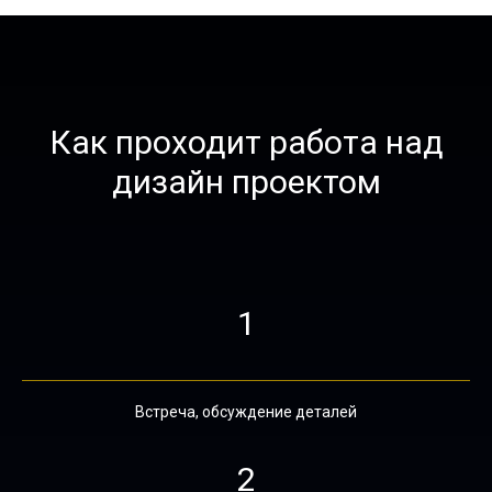
Как проходит работа над
дизайн проектом
1
Встреча, обсуждение деталей
2