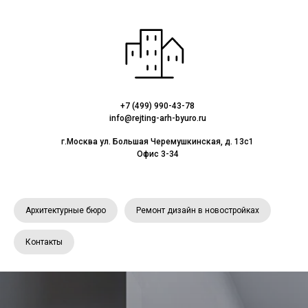
+7 (499) 990-43-78
info@rejting-arh-byuro.ru
г.Москва ул. Большая Черемушкинская, д. 13с1
Офис 3-34
Архитектурные бюро
Ремонт дизайн в новостройках
Контакты