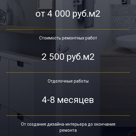
от 4 000 руб.м2
Стоимость ремонтных работ
2 500 руб.м2
Отделочные работы
4-8 месяцев
От создания дизайна-интерьера до окончания
ремонта