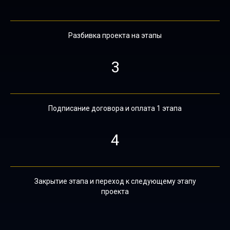
Разбивка проекта на этапы
3
Подписание договора и оплата 1 этапа
4
Закрытие этапа и переход к следующему этапу
проекта