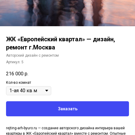
ЖК «Европейский квартал» — дизайн,
ремонт г.Москва
Авторский дизайн с ремонтом
Артикул:
5
216 000
р.
Кол-во комнат
Заказать
rejting-arh-byuro.ru — создание авторского дизайна интерьера вашей
квартиры в ЖК «Европейский квартал» вместе с ремонтом. Опытные