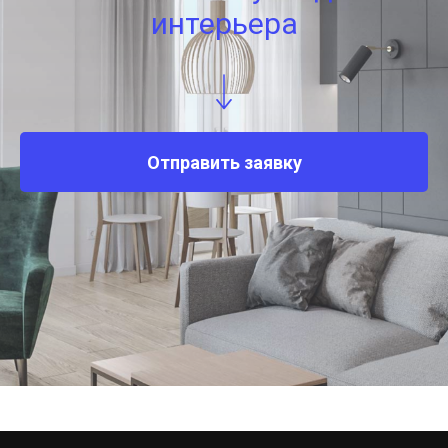
интерьера
Отправить заявку