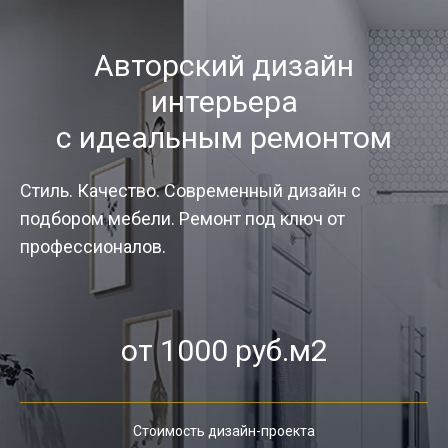
Авторский дизайн
интерьера
с идеальным ремонтом
Стиль. Качество. Современный дизайн с
подбором мебели. Ремонт под ключ от
профессионалов.
от 1000 руб.м2
Стоимость дизайн-проекта