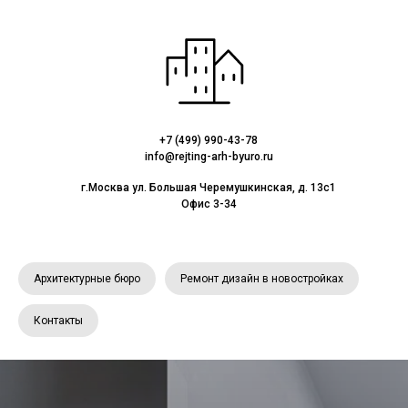
+7 (499) 990-43-78
info@rejting-arh-byuro.ru
г.Москва ул. Большая Черемушкинская, д. 13с1
Офис 3-34
Архитектурные бюро
Ремонт дизайн в новостройках
Контакты