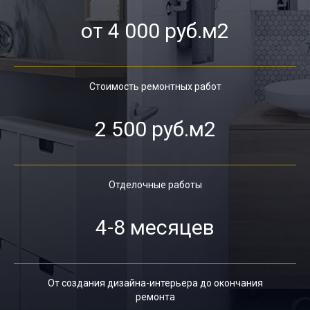
от 4 000 руб.м2
Стоимость ремонтных работ
2 500 руб.м2
Отделочные работы
4-8 месяцев
От создания дизайна-интерьера до окончания
ремонта