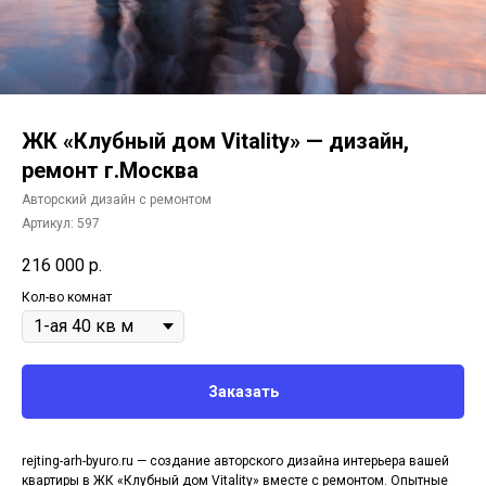
ЖК «Клубный дом Vitality» — дизайн,
ремонт г.Москва
Авторский дизайн с ремонтом
Артикул:
597
216 000
р.
Кол-во комнат
Заказать
rejting-arh-byuro.ru — создание авторского дизайна интерьера вашей
квартиры в ЖК «Клубный дом Vitality» вместе с ремонтом. Опытные