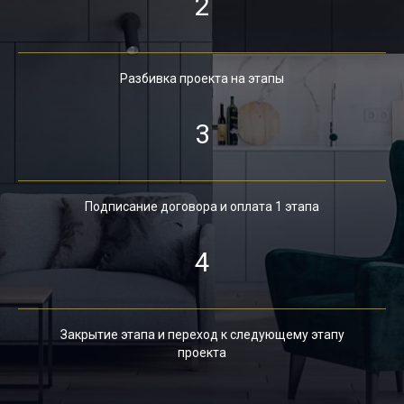
2
Разбивка проекта на этапы
3
Подписание договора и оплата 1 этапа
4
Закрытие этапа и переход к следующему этапу
проекта