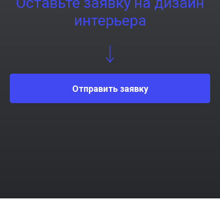
Оставьте заявку на дизайн
интерьера
Отправить заявку