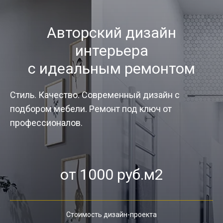
Авторский дизайн
интерьера
с идеальным ремонтом
Стиль. Качество. Современный дизайн с
подбором мебели. Ремонт под ключ от
профессионалов.
от 1000 руб.м2
Стоимость дизайн-проекта