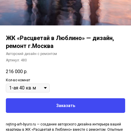
ЖК «Расцветай в Люблино» — дизайн,
ремонт г.Москва
Авторский дизайн с ремонтом
Артикул:
480
216 000
р.
Кол-во комнат
Заказать
rejting-arh-byuro.ru — создание авторского дизайна интерьера вашей
квартиры в ЖК «Расцветай в Люблино» вместе с ремонтом. Опытные