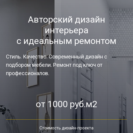
Авторский дизайн
интерьера
с идеальным ремонтом
Стиль. Качество. Современный дизайн с
подбором мебели. Ремонт под ключ от
профессионалов.
от 1000 руб.м2
Стоимость дизайн-проекта