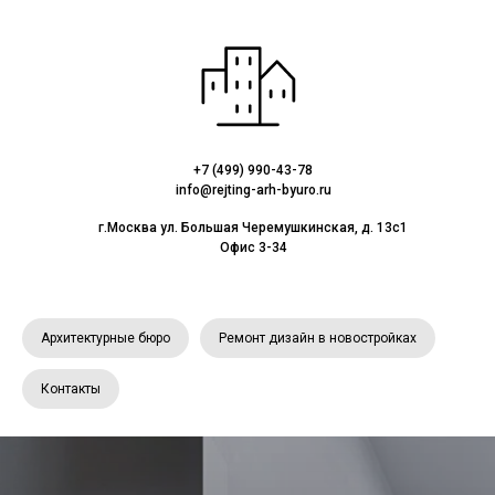
+7 (499) 990-43-78
info@rejting-arh-byuro.ru
г.Москва ул. Большая Черемушкинская, д. 13с1
Офис 3-34
Архитектурные бюро
Ремонт дизайн в новостройках
Контакты