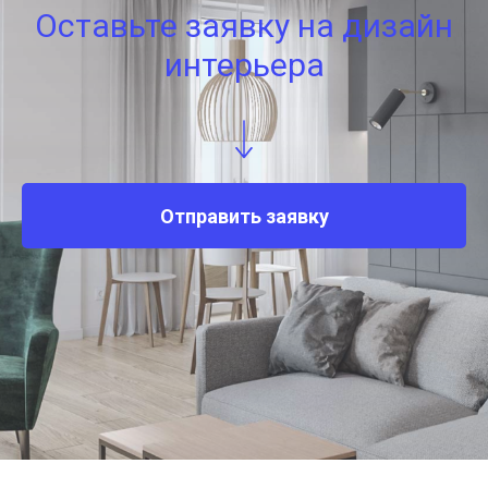
Оставьте заявку на дизайн
интерьера
Отправить заявку