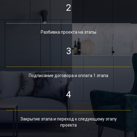
2
Разбивка проекта на этапы
3
Подписание договора и оплата 1 этапа
4
Закрытие этапа и переход к следующему этапу
проекта