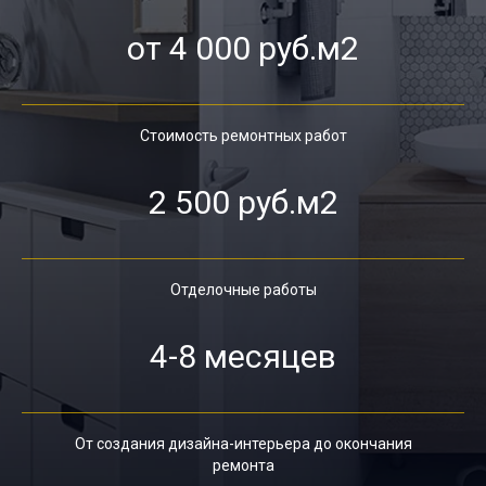
от 4 000 руб.м2
Стоимость ремонтных работ
2 500 руб.м2
Отделочные работы
4-8 месяцев
От создания дизайна-интерьера до окончания
ремонта