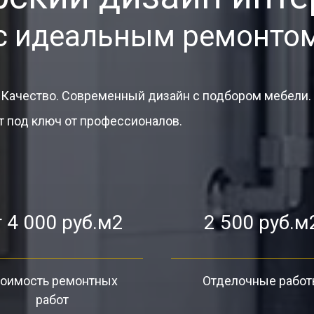
с идеальным ремонто
 Качество. Современный дизайн с подбором мебели.
 под ключ от профессионалов.
 4 000 руб.м2
2 500 руб.м
оимость ремонтных
Отделочные рабо
работ