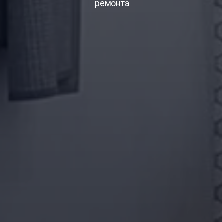
ремонта