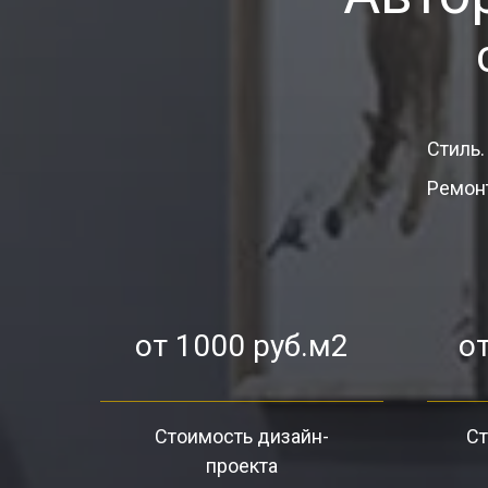
Стиль.
Ремонт
от 1000 руб.м2
от
Стоимость дизайн-
Ст
проекта