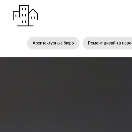
Архитектурные бюро
Ремонт дизайн в ново