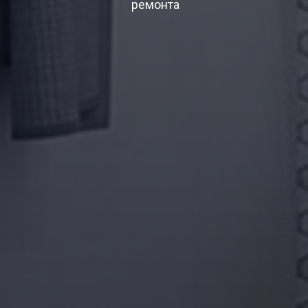
ремонта