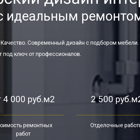
с идеальным ремонто
 Качество. Современный дизайн с подбором мебели.
 под ключ от профессионалов.
 4 000 руб.м2
2 500 руб.м
оимость ремонтных
Отделочные рабо
работ