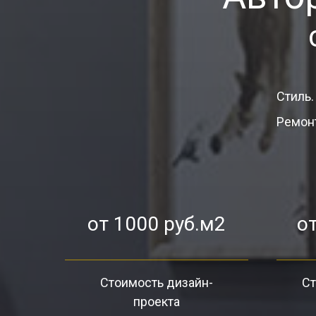
Стиль.
Ремонт
от 1000 руб.м2
от
Стоимость дизайн-
Ст
проекта