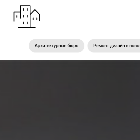
Архитектурные бюро
Ремонт дизайн в ново