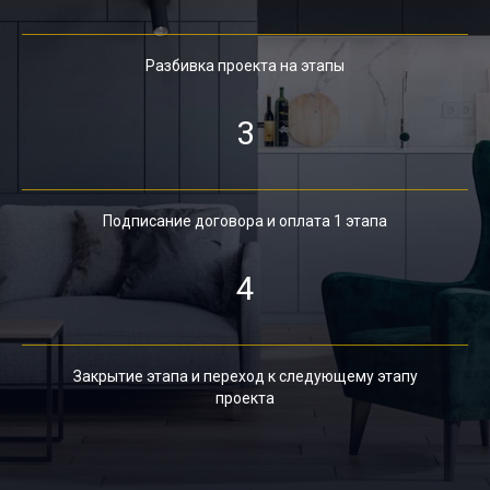
Разбивка проекта на этапы
3
Подписание договора и оплата 1 этапа
4
Закрытие этапа и переход к следующему этапу
проекта