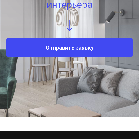
интерьера
Отправить заявку