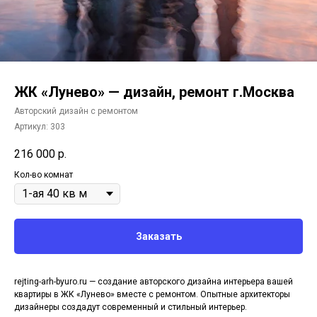
ЖК «Лунево» — дизайн, ремонт г.Москва
Авторский дизайн с ремонтом
Артикул:
303
216 000
р.
Кол-во комнат
Заказать
rejting-arh-byuro.ru — создание авторского дизайна интерьера вашей
квартиры в ЖК «Лунево» вместе с ремонтом. Опытные архитекторы
дизайнеры создадут современный и стильный интерьер.