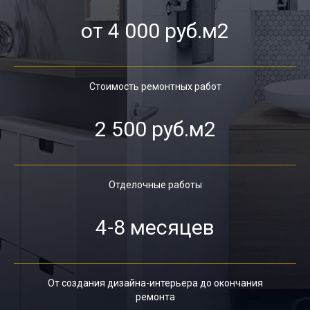
от 4 000 руб.м2
Стоимость ремонтных работ
2 500 руб.м2
Отделочные работы
4-8 месяцев
От создания дизайна-интерьера до окончания
ремонта