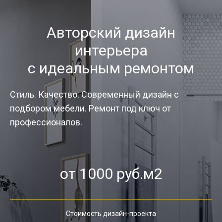
Авторский дизайн
интерьера
с идеальным ремонтом
Стиль. Качество. Современный дизайн с
подбором мебели. Ремонт под ключ от
профессионалов.
от 1000 руб.м2
Стоимость дизайн-проекта