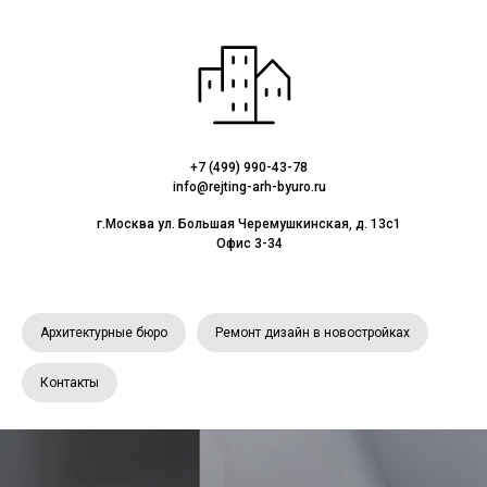
+7 (499) 990-43-78
info@rejting-arh-byuro.ru
г.Москва ул. Большая Черемушкинская, д. 13с1
Офис 3-34
Архитектурные бюро
Ремонт дизайн в новостройках
Контакты