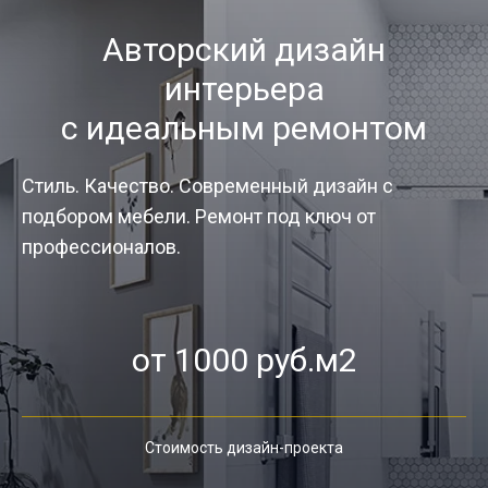
Авторский дизайн
интерьера
с идеальным ремонтом
Стиль. Качество. Современный дизайн с
подбором мебели. Ремонт под ключ от
профессионалов.
от 1000 руб.м2
Стоимость дизайн-проекта