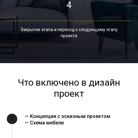
4
Закрытие этапа и переход к следующему этапу
проекта
Что включено в дизайн
проект
— Концепция с эскизным проектом
1
— Схема мебели