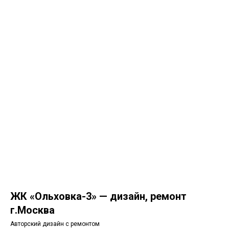
ЖК «Ольховка-3» — дизайн, ремонт
г.Москва
Авторский дизайн с ремонтом