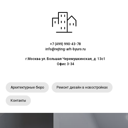
+7 (499) 990-43-78
info@rejting-arh-byuro.ru
г.Москва ул. Большая Черемушкинская, д. 13с1
Офис 3-34
Архитектурные бюро
Ремонт дизайн в новостройках
Контакты