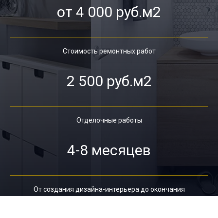
от 4 000 руб.м2
Стоимость ремонтных работ
2 500 руб.м2
Отделочные работы
4-8 месяцев
От создания дизайна-интерьера до окончания
ремонта