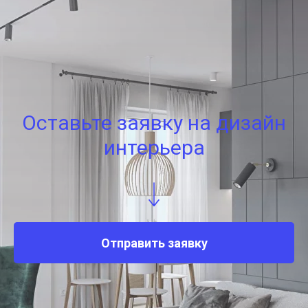
Оставьте заявку на дизайн
интерьера
Отправить заявку