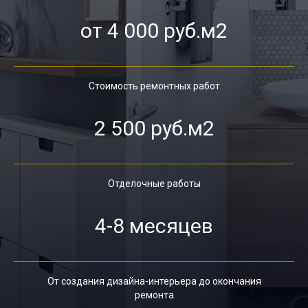
от 4 000 руб.м2
Стоимость ремонтных работ
2 500 руб.м2
Отделочные работы
4-8 месяцев
От создания дизайна-интерьера до окончания
ремонта