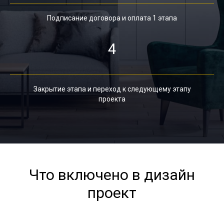
Подписание договора и оплата 1 этапа
4
Закрытие этапа и переход к следующему этапу
проекта
Что включено в дизайн
проект