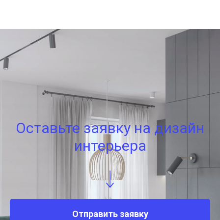
Оставьте заявку на дизайн
интерьера
Отправить заявку