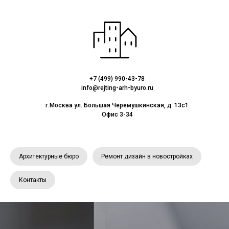
+7 (499) 990-43-78
info@rejting-arh-byuro.ru
г.Москва ул. Большая Черемушкинская, д. 13с1
Офис 3-34
Архитектурные бюро
Ремонт дизайн в новостройках
Контакты