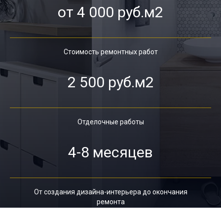
от 4 000 руб.м2
Стоимость ремонтных работ
2 500 руб.м2
Отделочные работы
4-8 месяцев
От создания дизайна-интерьера до окончания
ремонта