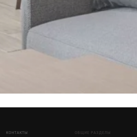
КОНТАКТЫ
ОБЩИЕ РАЗДЕЛЫ