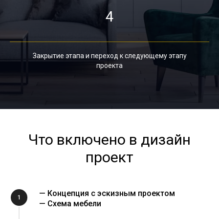
4
Закрытие этапа и переход к следующему этапу
проекта
Что включено в дизайн
проект
— Концепция с эскизным проектом
1
— Схема мебели