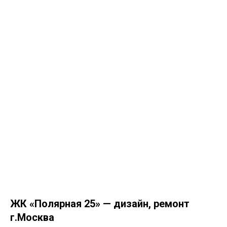
ЖК «Полярная 25» — дизайн, ремонт
г.Москва