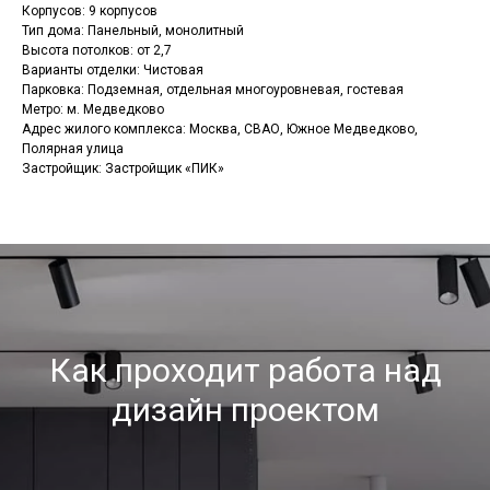
Корпусов: 9 корпусов
Тип дома: Панельный, монолитный
Высота потолков: от 2,7
Варианты отделки: Чистовая
Парковка: Подземная, отдельная многоуровневая, гостевая
Метро: м. Медведково
Адрес жилого комплекса: Москва, СВАО, Южное Медведково,
Полярная улица
Застройщик: Застройщик «ПИК»
Как проходит работа над
дизайн проектом