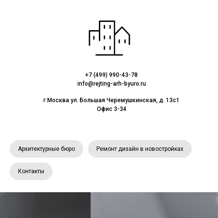
+7 (499) 990-43-78
info@rejting-arh-byuro.ru
г.Москва ул. Большая Черемушкинская, д. 13с1
Офис 3-34
Архитектурные бюро
Ремонт дизайн в новостройках
Контакты