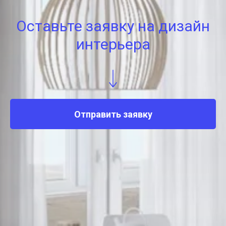
Оставьте заявку на дизайн
интерьера
Отправить заявку