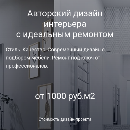
Авторский дизайн
интерьера
с идеальным ремонтом
Стиль. Качество. Современный дизайн с
подбором мебели. Ремонт под ключ от
профессионалов.
от 1000 руб.м2
Стоимость дизайн-проекта