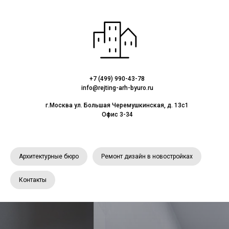
+7 (499) 990-43-78
info@rejting-arh-byuro.ru
г.Москва ул. Большая Черемушкинская, д. 13с1
Офис 3-34
Архитектурные бюро
Ремонт дизайн в новостройках
Контакты