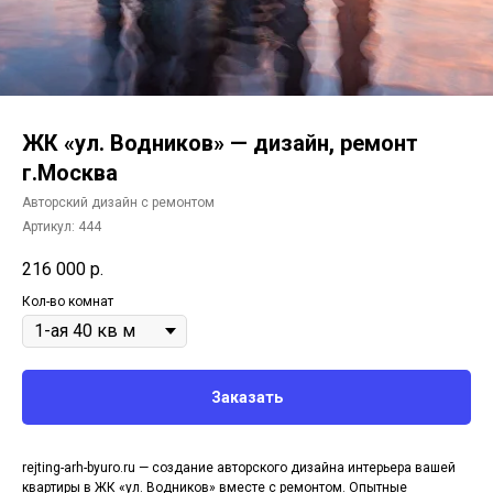
ЖК «ул. Водников» — дизайн, ремонт
г.Москва
Авторский дизайн с ремонтом
Артикул:
444
216 000
р.
Кол-во комнат
Заказать
rejting-arh-byuro.ru — создание авторского дизайна интерьера вашей
квартиры в ЖК «ул. Водников» вместе с ремонтом. Опытные